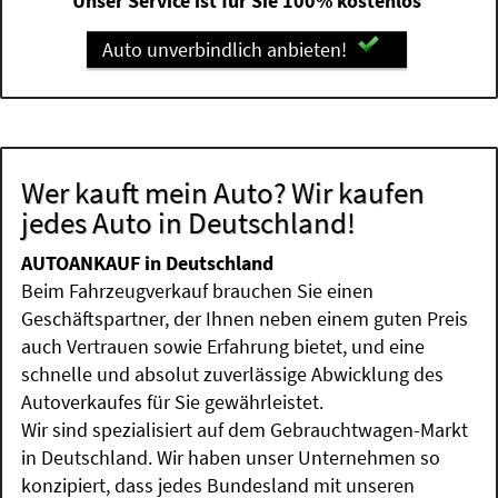
Unser Service ist für Sie 100% kostenlos
Auto unverbindlich anbieten!
Wer kauft mein Auto? Wir kaufen
jedes Auto in Deutschland!
AUTOANKAUF in Deutschland
Beim Fahrzeugverkauf brauchen Sie einen
Geschäftspartner, der Ihnen neben einem guten Preis
auch Vertrauen sowie Erfahrung bietet, und eine
schnelle und absolut zuverlässige Abwicklung des
Autoverkaufes für Sie gewährleistet.
Wir sind spezialisiert auf dem Gebrauchtwagen-Markt
in Deutschland. Wir haben unser Unternehmen so
konzipiert, dass jedes Bundesland mit unseren