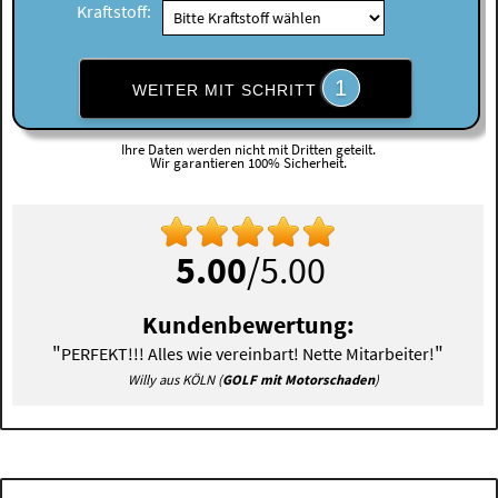
Kraftstoff:
1
WEITER MIT SCHRITT
Ihre Daten werden nicht mit Dritten geteilt.
Wir garantieren 100% Sicherheit.
5.00
/5.00
Kundenbewertung:
"
"
PERFEKT!!! Alles wie vereinbart! Nette Mitarbeiter!
Willy aus KÖLN (
GOLF mit Motorschaden
)