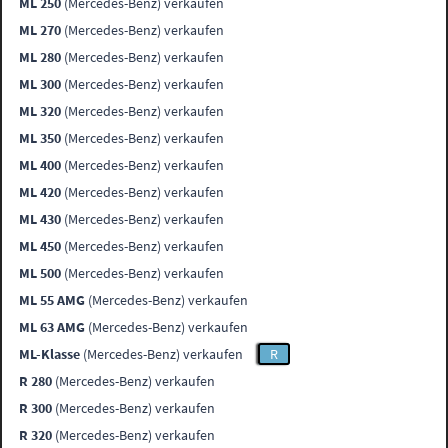
ML 250
(Mercedes-Benz) verkaufen
ML 270
(Mercedes-Benz) verkaufen
ML 280
(Mercedes-Benz) verkaufen
ML 300
(Mercedes-Benz) verkaufen
ML 320
(Mercedes-Benz) verkaufen
ML 350
(Mercedes-Benz) verkaufen
ML 400
(Mercedes-Benz) verkaufen
ML 420
(Mercedes-Benz) verkaufen
ML 430
(Mercedes-Benz) verkaufen
ML 450
(Mercedes-Benz) verkaufen
ML 500
(Mercedes-Benz) verkaufen
ML 55 AMG
(Mercedes-Benz) verkaufen
ML 63 AMG
(Mercedes-Benz) verkaufen
ML-Klasse
(Mercedes-Benz) verkaufen
R
R 280
(Mercedes-Benz) verkaufen
R 300
(Mercedes-Benz) verkaufen
R 320
(Mercedes-Benz) verkaufen