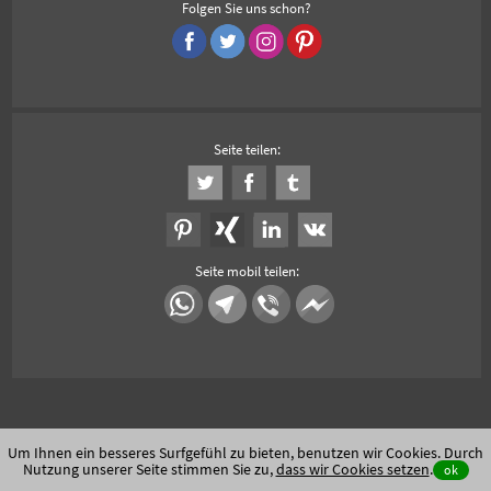
Folgen Sie uns schon?
Seite teilen:
Seite mobil teilen:
Um Ihnen ein besseres Surfgefühl zu bieten, benutzen wir Cookies. Durch
Nutzung unserer Seite stimmen Sie zu,
dass wir Cookies setzen
.
ok