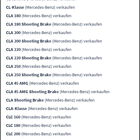
CL-Klasse
(Mercedes-Benz) verkaufen
CLA 180
(Mercedes-Benz) verkaufen
CLA 180 Shooting Brake
(Mercedes-Benz) verkaufen
CLA 200
(Mercedes-Benz) verkaufen
CLA 200 Shooting Brake
(Mercedes-Benz) verkaufen
CLA 220
(Mercedes-Benz) verkaufen
CLA 220 Shooting Brake
(Mercedes-Benz) verkaufen
CLA 250
(Mercedes-Benz) verkaufen
CLA 250 Shooting Brake
(Mercedes-Benz) verkaufen
CLA 45 AMG
(Mercedes-Benz) verkaufen
CLA 45 AMG Shooting Brake
(Mercedes-Benz) verkaufen
CLA Shooting Brake
(Mercedes-Benz) verkaufen
CLA-Klasse
(Mercedes-Benz) verkaufen
CLC 160
(Mercedes-Benz) verkaufen
CLC 180
(Mercedes-Benz) verkaufen
CLC 200
(Mercedes-Benz) verkaufen