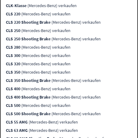
CLK-Klasse
(Mercedes-Benz) verkaufen
CLS 220
(Mercedes-Benz) verkaufen
CLS 220 Shooting Brake
(Mercedes-Benz) verkaufen
CLS 250
(Mercedes-Benz) verkaufen
CLS 250 Shooting Brake
(Mercedes-Benz) verkaufen
CLS 280
(Mercedes-Benz) verkaufen
CLS 300
(Mercedes-Benz) verkaufen
CLS 320
(Mercedes-Benz) verkaufen
CLS 350
(Mercedes-Benz) verkaufen
CLS 350 Shooting Brake
(Mercedes-Benz) verkaufen
CLS 400
(Mercedes-Benz) verkaufen
CLS 400 Shooting Brake
(Mercedes-Benz) verkaufen
CLS 500
(Mercedes-Benz) verkaufen
CLS 500 Shooting Brake
(Mercedes-Benz) verkaufen
CLS 55 AMG
(Mercedes-Benz) verkaufen
CLS 63 AMG
(Mercedes-Benz) verkaufen