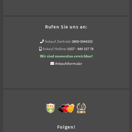
Rufen Sie uns an:
Ankauf Zentrale:
0800-0044333
Ankauf Hotline:
0157 - 849 157 78
Wir sind momentan erreichbar!
Ankaufsformular
Folgen!