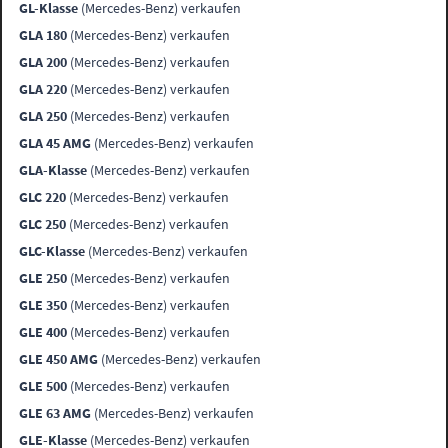
GL-Klasse
(Mercedes-Benz) verkaufen
GLA 180
(Mercedes-Benz) verkaufen
GLA 200
(Mercedes-Benz) verkaufen
GLA 220
(Mercedes-Benz) verkaufen
GLA 250
(Mercedes-Benz) verkaufen
GLA 45 AMG
(Mercedes-Benz) verkaufen
GLA-Klasse
(Mercedes-Benz) verkaufen
GLC 220
(Mercedes-Benz) verkaufen
GLC 250
(Mercedes-Benz) verkaufen
GLC-Klasse
(Mercedes-Benz) verkaufen
GLE 250
(Mercedes-Benz) verkaufen
GLE 350
(Mercedes-Benz) verkaufen
GLE 400
(Mercedes-Benz) verkaufen
GLE 450 AMG
(Mercedes-Benz) verkaufen
GLE 500
(Mercedes-Benz) verkaufen
GLE 63 AMG
(Mercedes-Benz) verkaufen
GLE-Klasse
(Mercedes-Benz) verkaufen