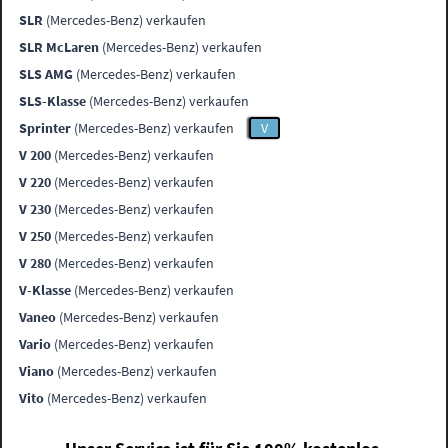
SLR
(Mercedes-Benz) verkaufen
SLR McLaren
(Mercedes-Benz) verkaufen
SLS AMG
(Mercedes-Benz) verkaufen
SLS-Klasse
(Mercedes-Benz) verkaufen
Sprinter
(Mercedes-Benz) verkaufen
V
V 200
(Mercedes-Benz) verkaufen
V 220
(Mercedes-Benz) verkaufen
V 230
(Mercedes-Benz) verkaufen
V 250
(Mercedes-Benz) verkaufen
V 280
(Mercedes-Benz) verkaufen
V-Klasse
(Mercedes-Benz) verkaufen
Vaneo
(Mercedes-Benz) verkaufen
Vario
(Mercedes-Benz) verkaufen
Viano
(Mercedes-Benz) verkaufen
Vito
(Mercedes-Benz) verkaufen