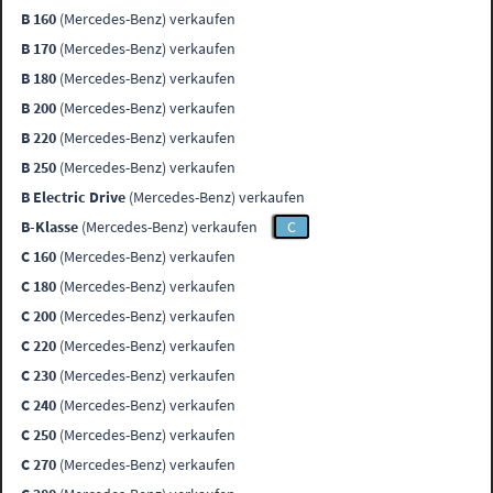
B 160
(Mercedes-Benz) verkaufen
B 170
(Mercedes-Benz) verkaufen
B 180
(Mercedes-Benz) verkaufen
B 200
(Mercedes-Benz) verkaufen
B 220
(Mercedes-Benz) verkaufen
B 250
(Mercedes-Benz) verkaufen
B Electric Drive
(Mercedes-Benz) verkaufen
B-Klasse
(Mercedes-Benz) verkaufen
C
C 160
(Mercedes-Benz) verkaufen
C 180
(Mercedes-Benz) verkaufen
C 200
(Mercedes-Benz) verkaufen
C 220
(Mercedes-Benz) verkaufen
C 230
(Mercedes-Benz) verkaufen
C 240
(Mercedes-Benz) verkaufen
C 250
(Mercedes-Benz) verkaufen
C 270
(Mercedes-Benz) verkaufen