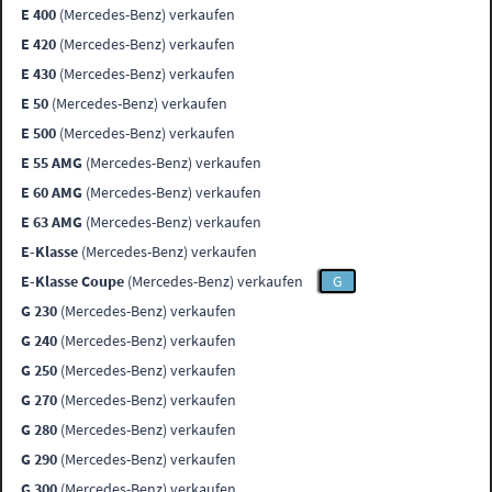
E 400
(Mercedes-Benz) verkaufen
E 420
(Mercedes-Benz) verkaufen
E 430
(Mercedes-Benz) verkaufen
E 50
(Mercedes-Benz) verkaufen
E 500
(Mercedes-Benz) verkaufen
E 55 AMG
(Mercedes-Benz) verkaufen
E 60 AMG
(Mercedes-Benz) verkaufen
E 63 AMG
(Mercedes-Benz) verkaufen
E-Klasse
(Mercedes-Benz) verkaufen
E-Klasse Coupe
(Mercedes-Benz) verkaufen
G
G 230
(Mercedes-Benz) verkaufen
G 240
(Mercedes-Benz) verkaufen
G 250
(Mercedes-Benz) verkaufen
G 270
(Mercedes-Benz) verkaufen
G 280
(Mercedes-Benz) verkaufen
G 290
(Mercedes-Benz) verkaufen
G 300
(Mercedes-Benz) verkaufen