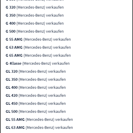
G 320
(Mercedes-Benz) verkaufen
G 350
(Mercedes-Benz) verkaufen
G 400
(Mercedes-Benz) verkaufen
G 500
(Mercedes-Benz) verkaufen
G 55 AMG
(Mercedes-Benz) verkaufen
G 63 AMG
(Mercedes-Benz) verkaufen
G 65 AMG
(Mercedes-Benz) verkaufen
G-Klasse
(Mercedes-Benz) verkaufen
GL 320
(Mercedes-Benz) verkaufen
GL 350
(Mercedes-Benz) verkaufen
GL 400
(Mercedes-Benz) verkaufen
GL 420
(Mercedes-Benz) verkaufen
GL 450
(Mercedes-Benz) verkaufen
GL 500
(Mercedes-Benz) verkaufen
GL 55 AMG
(Mercedes-Benz) verkaufen
GL 63 AMG
(Mercedes-Benz) verkaufen