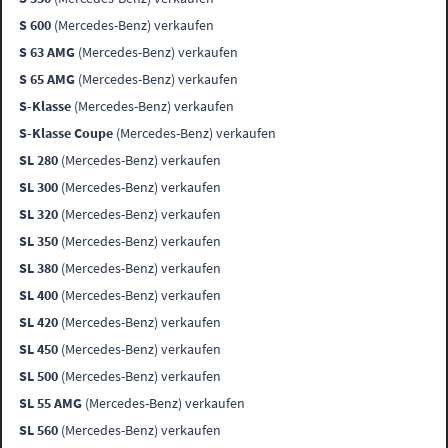
S 600
(Mercedes-Benz) verkaufen
S 63 AMG
(Mercedes-Benz) verkaufen
S 65 AMG
(Mercedes-Benz) verkaufen
S-Klasse
(Mercedes-Benz) verkaufen
S-Klasse Coupe
(Mercedes-Benz) verkaufen
SL 280
(Mercedes-Benz) verkaufen
SL 300
(Mercedes-Benz) verkaufen
SL 320
(Mercedes-Benz) verkaufen
SL 350
(Mercedes-Benz) verkaufen
SL 380
(Mercedes-Benz) verkaufen
SL 400
(Mercedes-Benz) verkaufen
SL 420
(Mercedes-Benz) verkaufen
SL 450
(Mercedes-Benz) verkaufen
SL 500
(Mercedes-Benz) verkaufen
SL 55 AMG
(Mercedes-Benz) verkaufen
SL 560
(Mercedes-Benz) verkaufen