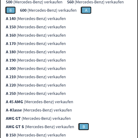
500
(Mercedes-Benz) verkaufen
560
(Mercedes-Benz) verkaufen
6
600
(Mercedes-Benz) verkaufen
A
A 140
(Mercedes-Benz) verkaufen
A 150
(Mercedes-Benz) verkaufen
A 160
(Mercedes-Benz) verkaufen
A 170
(Mercedes-Benz) verkaufen
A 180
(Mercedes-Benz) verkaufen
A 190
(Mercedes-Benz) verkaufen
A 200
(Mercedes-Benz) verkaufen
A 210
(Mercedes-Benz) verkaufen
A 220
(Mercedes-Benz) verkaufen
A 250
(Mercedes-Benz) verkaufen
A 45 AMG
(Mercedes-Benz) verkaufen
A-Klasse
(Mercedes-Benz) verkaufen
AMG GT
(Mercedes-Benz) verkaufen
AMG GT S
(Mercedes-Benz) verkaufen
B
B 150
(Mercedes-Benz) verkaufen