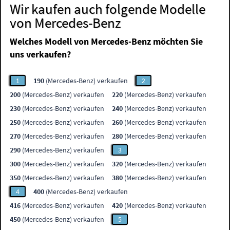
Wir kaufen auch folgende Modelle
von Mercedes-Benz
Welches Modell von Mercedes-Benz möchten Sie
uns verkaufen?
1
190
(Mercedes-Benz) verkaufen
2
200
(Mercedes-Benz) verkaufen
220
(Mercedes-Benz) verkaufen
230
(Mercedes-Benz) verkaufen
240
(Mercedes-Benz) verkaufen
250
(Mercedes-Benz) verkaufen
260
(Mercedes-Benz) verkaufen
270
(Mercedes-Benz) verkaufen
280
(Mercedes-Benz) verkaufen
290
(Mercedes-Benz) verkaufen
3
300
(Mercedes-Benz) verkaufen
320
(Mercedes-Benz) verkaufen
350
(Mercedes-Benz) verkaufen
380
(Mercedes-Benz) verkaufen
4
400
(Mercedes-Benz) verkaufen
416
(Mercedes-Benz) verkaufen
420
(Mercedes-Benz) verkaufen
450
(Mercedes-Benz) verkaufen
5