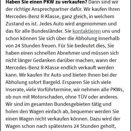
Haben Sie einen PKW zu verkaufen?
Dann sind wir
der richtige Ansprechpartner dafür. Wir kaufen Ihren
Mercedes-Benz R-Klasse, ganz gleich, in welchem
Zustand es ist. Jedes Auto wird angenommen und
das für alle Bundesländer. Sie
kontaktieren
uns und
schon können Sie sich über die Abholung innerhalb
von 24 Stunden freuen. Für Sie bedeutet dies, Sie
haben einen schnellen Abnehmer und müssen sich
nicht länger Gedanken darüber machen, wann der
Mercedes-Benz R-Klasse endlich verkauft werden
kann. Wir kaufen Ihr Auto und bieten Ihnen bei der
Abholung sofort Bargeld. Ersparen Sie sich viele
Inserate, viele Vorführtermine, wir nehmen alle PKWs,
ob nun mit Motorschaden, ohne TÜV oder anderes.
Wir sind im gesamten Bundesgebieten tätig und
holen den Wagen einfach ab, bequemer werden Sie
einen Wagen nicht verkaufen können. Dazu wird der
Wagen schon nach spätestens 24 Stunden geholt,