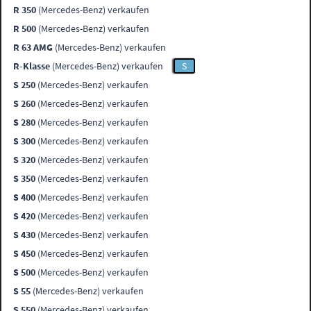
R 350
(Mercedes-Benz) verkaufen
R 500
(Mercedes-Benz) verkaufen
R 63 AMG
(Mercedes-Benz) verkaufen
R-Klasse
(Mercedes-Benz) verkaufen
S
S 250
(Mercedes-Benz) verkaufen
S 260
(Mercedes-Benz) verkaufen
S 280
(Mercedes-Benz) verkaufen
S 300
(Mercedes-Benz) verkaufen
S 320
(Mercedes-Benz) verkaufen
S 350
(Mercedes-Benz) verkaufen
S 400
(Mercedes-Benz) verkaufen
S 420
(Mercedes-Benz) verkaufen
S 430
(Mercedes-Benz) verkaufen
S 450
(Mercedes-Benz) verkaufen
S 500
(Mercedes-Benz) verkaufen
S 55
(Mercedes-Benz) verkaufen
S 550
(Mercedes-Benz) verkaufen