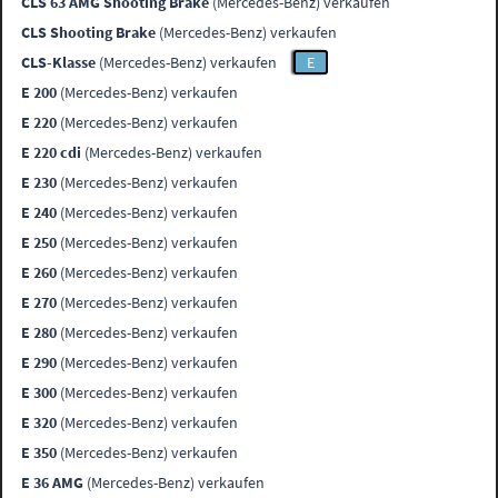
CLS 63 AMG Shooting Brake
(Mercedes-Benz) verkaufen
CLS Shooting Brake
(Mercedes-Benz) verkaufen
CLS-Klasse
(Mercedes-Benz) verkaufen
E
E 200
(Mercedes-Benz) verkaufen
E 220
(Mercedes-Benz) verkaufen
E 220 cdi
(Mercedes-Benz) verkaufen
E 230
(Mercedes-Benz) verkaufen
E 240
(Mercedes-Benz) verkaufen
E 250
(Mercedes-Benz) verkaufen
E 260
(Mercedes-Benz) verkaufen
E 270
(Mercedes-Benz) verkaufen
E 280
(Mercedes-Benz) verkaufen
E 290
(Mercedes-Benz) verkaufen
E 300
(Mercedes-Benz) verkaufen
E 320
(Mercedes-Benz) verkaufen
E 350
(Mercedes-Benz) verkaufen
E 36 AMG
(Mercedes-Benz) verkaufen