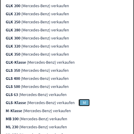
GLK 200
(Mercedes-Benz) verkaufen
GLK 220
(Mercedes-Benz) verkaufen
GLK 250
(Mercedes-Benz) verkaufen
GLK 280
(Mercedes-Benz) verkaufen
GLK 300
(Mercedes-Benz) verkaufen
GLK 320
(Mercedes-Benz) verkaufen
GLK 350
(Mercedes-Benz) verkaufen
GLK-Klasse
(Mercedes-Benz) verkaufen
GLS 350
(Mercedes-Benz) verkaufen
GLS 400
(Mercedes-Benz) verkaufen
GLS 500
(Mercedes-Benz) verkaufen
GLS 63
(Mercedes-Benz) verkaufen
GLS-Klasse
(Mercedes-Benz) verkaufen
M
M-Klasse
(Mercedes-Benz) verkaufen
MB 100
(Mercedes-Benz) verkaufen
ML 230
(Mercedes-Benz) verkaufen