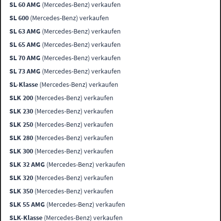
SL 60 AMG
(Mercedes-Benz) verkaufen
SL 600
(Mercedes-Benz) verkaufen
SL 63 AMG
(Mercedes-Benz) verkaufen
SL 65 AMG
(Mercedes-Benz) verkaufen
SL 70 AMG
(Mercedes-Benz) verkaufen
SL 73 AMG
(Mercedes-Benz) verkaufen
SL-Klasse
(Mercedes-Benz) verkaufen
SLK 200
(Mercedes-Benz) verkaufen
SLK 230
(Mercedes-Benz) verkaufen
SLK 250
(Mercedes-Benz) verkaufen
SLK 280
(Mercedes-Benz) verkaufen
SLK 300
(Mercedes-Benz) verkaufen
SLK 32 AMG
(Mercedes-Benz) verkaufen
SLK 320
(Mercedes-Benz) verkaufen
SLK 350
(Mercedes-Benz) verkaufen
SLK 55 AMG
(Mercedes-Benz) verkaufen
SLK-Klasse
(Mercedes-Benz) verkaufen