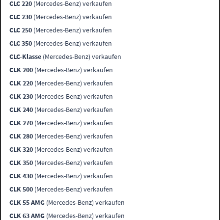
CLC 220
(Mercedes-Benz) verkaufen
CLC 230
(Mercedes-Benz) verkaufen
CLC 250
(Mercedes-Benz) verkaufen
CLC 350
(Mercedes-Benz) verkaufen
CLC-Klasse
(Mercedes-Benz) verkaufen
CLK 200
(Mercedes-Benz) verkaufen
CLK 220
(Mercedes-Benz) verkaufen
CLK 230
(Mercedes-Benz) verkaufen
CLK 240
(Mercedes-Benz) verkaufen
CLK 270
(Mercedes-Benz) verkaufen
CLK 280
(Mercedes-Benz) verkaufen
CLK 320
(Mercedes-Benz) verkaufen
CLK 350
(Mercedes-Benz) verkaufen
CLK 430
(Mercedes-Benz) verkaufen
CLK 500
(Mercedes-Benz) verkaufen
CLK 55 AMG
(Mercedes-Benz) verkaufen
CLK 63 AMG
(Mercedes-Benz) verkaufen