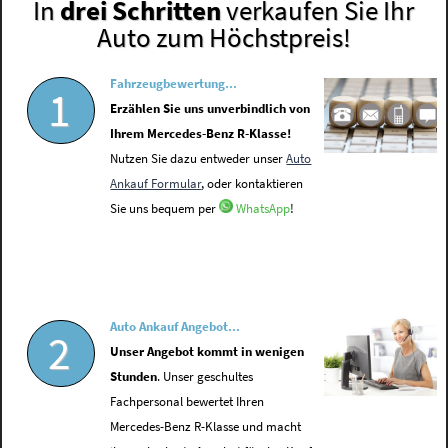
In
drei Schritten
verkaufen Sie Ihr
Auto zum Höchstpreis!
Fahrzeugbewertung...
1
Erzählen Sie uns unverbindlich von
Ihrem Mercedes-Benz R-Klasse!
Nutzen Sie dazu entweder unser
Auto
Ankauf Formular
, oder kontaktieren
Sie uns bequem per
WhatsApp
!
Auto Ankauf Angebot...
2
Unser Angebot kommt in wenigen
Stunden
. Unser geschultes
Fachpersonal bewertet Ihren
Mercedes-Benz R-Klasse und macht