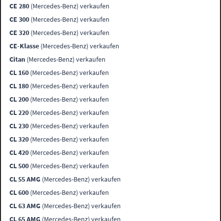
CE 280
(Mercedes-Benz) verkaufen
CE 300
(Mercedes-Benz) verkaufen
CE 320
(Mercedes-Benz) verkaufen
CE-Klasse
(Mercedes-Benz) verkaufen
Citan
(Mercedes-Benz) verkaufen
CL 160
(Mercedes-Benz) verkaufen
CL 180
(Mercedes-Benz) verkaufen
CL 200
(Mercedes-Benz) verkaufen
CL 220
(Mercedes-Benz) verkaufen
CL 230
(Mercedes-Benz) verkaufen
CL 320
(Mercedes-Benz) verkaufen
CL 420
(Mercedes-Benz) verkaufen
CL 500
(Mercedes-Benz) verkaufen
CL 55 AMG
(Mercedes-Benz) verkaufen
CL 600
(Mercedes-Benz) verkaufen
CL 63 AMG
(Mercedes-Benz) verkaufen
CL 65 AMG
(Mercedes-Benz) verkaufen