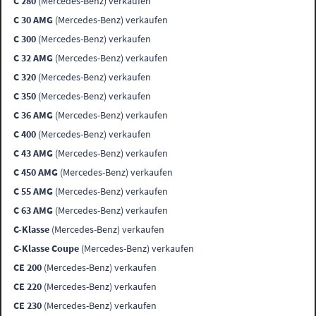
C 280
(Mercedes-Benz) verkaufen
C 30 AMG
(Mercedes-Benz) verkaufen
C 300
(Mercedes-Benz) verkaufen
C 32 AMG
(Mercedes-Benz) verkaufen
C 320
(Mercedes-Benz) verkaufen
C 350
(Mercedes-Benz) verkaufen
C 36 AMG
(Mercedes-Benz) verkaufen
C 400
(Mercedes-Benz) verkaufen
C 43 AMG
(Mercedes-Benz) verkaufen
C 450 AMG
(Mercedes-Benz) verkaufen
C 55 AMG
(Mercedes-Benz) verkaufen
C 63 AMG
(Mercedes-Benz) verkaufen
C-Klasse
(Mercedes-Benz) verkaufen
C-Klasse Coupe
(Mercedes-Benz) verkaufen
CE 200
(Mercedes-Benz) verkaufen
CE 220
(Mercedes-Benz) verkaufen
CE 230
(Mercedes-Benz) verkaufen