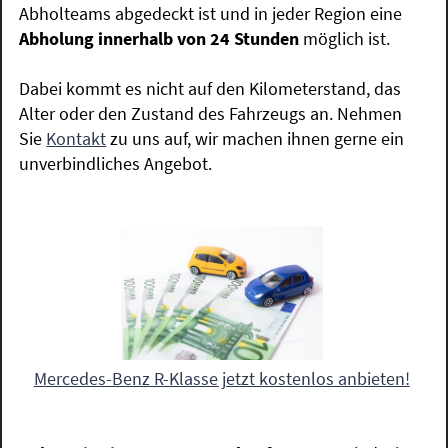
Abholteams abgedeckt ist und in jeder Region eine
Abholung innerhalb von 24 Stunden
möglich ist.
Dabei kommt es nicht auf den Kilometerstand, das
Alter oder den Zustand des Fahrzeugs an. Nehmen
Sie
Kontakt
zu uns auf, wir machen ihnen gerne ein
unverbindliches Angebot.
Mercedes-Benz R-Klasse jetzt kostenlos anbieten!