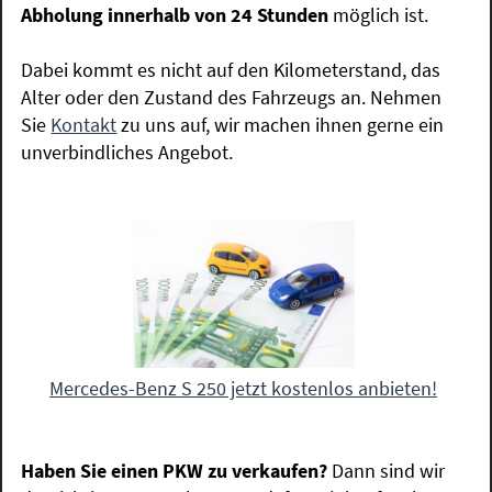
Abholung innerhalb von 24 Stunden
möglich ist.
Dabei kommt es nicht auf den Kilometerstand, das
Alter oder den Zustand des Fahrzeugs an. Nehmen
Sie
Kontakt
zu uns auf, wir machen ihnen gerne ein
unverbindliches Angebot.
Mercedes-Benz S 250 jetzt kostenlos anbieten!
Haben Sie einen PKW zu verkaufen?
Dann sind wir