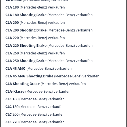
CLA 180
(Mercedes-Benz) verkaufen
CLA 180 Shooting Brake
(Mercedes-Benz) verkaufen
CLA 200
(Mercedes-Benz) verkaufen
CLA 200 Shooting Brake
(Mercedes-Benz) verkaufen
CLA 220
(Mercedes-Benz) verkaufen
CLA 220 Shooting Brake
(Mercedes-Benz) verkaufen
CLA 250
(Mercedes-Benz) verkaufen
CLA 250 Shooting Brake
(Mercedes-Benz) verkaufen
CLA 45 AMG
(Mercedes-Benz) verkaufen
CLA 45 AMG Shooting Brake
(Mercedes-Benz) verkaufen
CLA Shooting Brake
(Mercedes-Benz) verkaufen
CLA-Klasse
(Mercedes-Benz) verkaufen
CLC 160
(Mercedes-Benz) verkaufen
CLC 180
(Mercedes-Benz) verkaufen
CLC 200
(Mercedes-Benz) verkaufen
CLC 220
(Mercedes-Benz) verkaufen