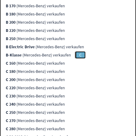
B 170
(Mercedes-Benz) verkaufen
B 180
(Mercedes-Benz) verkaufen
B 200
(Mercedes-Benz) verkaufen
B 220
(Mercedes-Benz) verkaufen
B 250
(Mercedes-Benz) verkaufen
B Electric Drive
(Mercedes-Benz) verkaufen
B-Klasse
(Mercedes-Benz) verkaufen
C
C 160
(Mercedes-Benz) verkaufen
C 180
(Mercedes-Benz) verkaufen
C 200
(Mercedes-Benz) verkaufen
C 220
(Mercedes-Benz) verkaufen
C 230
(Mercedes-Benz) verkaufen
C 240
(Mercedes-Benz) verkaufen
C 250
(Mercedes-Benz) verkaufen
C 270
(Mercedes-Benz) verkaufen
C 280
(Mercedes-Benz) verkaufen