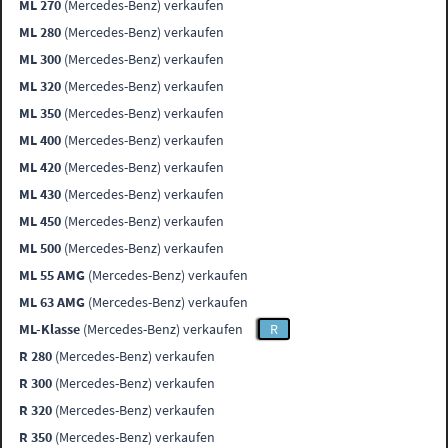
ML 270
(Mercedes-Benz) verkaufen
ML 280
(Mercedes-Benz) verkaufen
ML 300
(Mercedes-Benz) verkaufen
ML 320
(Mercedes-Benz) verkaufen
ML 350
(Mercedes-Benz) verkaufen
ML 400
(Mercedes-Benz) verkaufen
ML 420
(Mercedes-Benz) verkaufen
ML 430
(Mercedes-Benz) verkaufen
ML 450
(Mercedes-Benz) verkaufen
ML 500
(Mercedes-Benz) verkaufen
ML 55 AMG
(Mercedes-Benz) verkaufen
ML 63 AMG
(Mercedes-Benz) verkaufen
ML-Klasse
(Mercedes-Benz) verkaufen
R
R 280
(Mercedes-Benz) verkaufen
R 300
(Mercedes-Benz) verkaufen
R 320
(Mercedes-Benz) verkaufen
R 350
(Mercedes-Benz) verkaufen