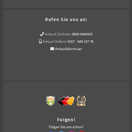
Rufen Sie uns an:
Ankauf Zentrale:
0800-0044333
Ankauf Hotline:
0157 - 849 157 78
Ankaufsformular
Folgen!
Folgen Sie uns schon?