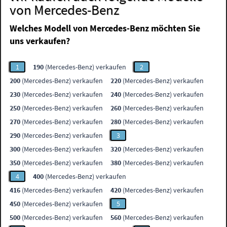
von Mercedes-Benz
Welches Modell von Mercedes-Benz möchten Sie
uns verkaufen?
1
190
(Mercedes-Benz) verkaufen
2
200
(Mercedes-Benz) verkaufen
220
(Mercedes-Benz) verkaufen
230
(Mercedes-Benz) verkaufen
240
(Mercedes-Benz) verkaufen
250
(Mercedes-Benz) verkaufen
260
(Mercedes-Benz) verkaufen
270
(Mercedes-Benz) verkaufen
280
(Mercedes-Benz) verkaufen
290
(Mercedes-Benz) verkaufen
3
300
(Mercedes-Benz) verkaufen
320
(Mercedes-Benz) verkaufen
350
(Mercedes-Benz) verkaufen
380
(Mercedes-Benz) verkaufen
4
400
(Mercedes-Benz) verkaufen
416
(Mercedes-Benz) verkaufen
420
(Mercedes-Benz) verkaufen
450
(Mercedes-Benz) verkaufen
5
500
(Mercedes-Benz) verkaufen
560
(Mercedes-Benz) verkaufen