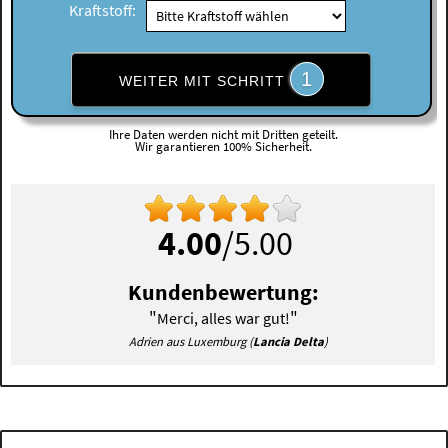
Kraftstoff:
1
WEITER MIT SCHRITT
Ihre Daten werden nicht mit Dritten geteilt.
Wir garantieren 100% Sicherheit.
4.00
/5.00
Kundenbewertung:
"
"
Merci, alles war gut!
Adrien aus Luxemburg (
Lancia Delta
)