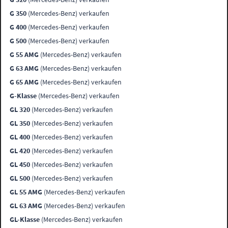
G 350
(Mercedes-Benz) verkaufen
G 400
(Mercedes-Benz) verkaufen
G 500
(Mercedes-Benz) verkaufen
G 55 AMG
(Mercedes-Benz) verkaufen
G 63 AMG
(Mercedes-Benz) verkaufen
G 65 AMG
(Mercedes-Benz) verkaufen
G-Klasse
(Mercedes-Benz) verkaufen
GL 320
(Mercedes-Benz) verkaufen
GL 350
(Mercedes-Benz) verkaufen
GL 400
(Mercedes-Benz) verkaufen
GL 420
(Mercedes-Benz) verkaufen
GL 450
(Mercedes-Benz) verkaufen
GL 500
(Mercedes-Benz) verkaufen
GL 55 AMG
(Mercedes-Benz) verkaufen
GL 63 AMG
(Mercedes-Benz) verkaufen
GL-Klasse
(Mercedes-Benz) verkaufen