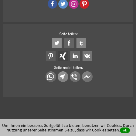
Seite teilen:
Seite mobil teilen:
Um Ihnen ein besseres Surfgefühl zu bieten, benutzen wir Cookies. Durch
Nutzung unserer Seite stimmen Sie zu,
dass wir Cookies setzen
.
ok
Unfallauto verkaufen
Auto Export
Auto Export Afrika, Osteuropa und