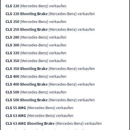
CLS 220
(Mercedes-Benz) verkaufen
CLS 220 Shooting Brake
(Mercedes-Benz) verkaufen
CLS 250
(Mercedes-Benz) verkaufen
CLS 250 Shooting Brake
(Mercedes-Benz) verkaufen
CLS 280
(Mercedes-Benz) verkaufen
CLS 300
(Mercedes-Benz) verkaufen
CLS 320
(Mercedes-Benz) verkaufen
CLS 350
(Mercedes-Benz) verkaufen
CLS 350 Shooting Brake
(Mercedes-Benz) verkaufen
CLS 400
(Mercedes-Benz) verkaufen
CLS 400 Shooting Brake
(Mercedes-Benz) verkaufen
CLS 500
(Mercedes-Benz) verkaufen
CLS 500 Shooting Brake
(Mercedes-Benz) verkaufen
CLS 55 AMG
(Mercedes-Benz) verkaufen
CLS 63 AMG
(Mercedes-Benz) verkaufen
CLS 63 AMG Shooting Brake
(Mercedes-Benz) verkaufen