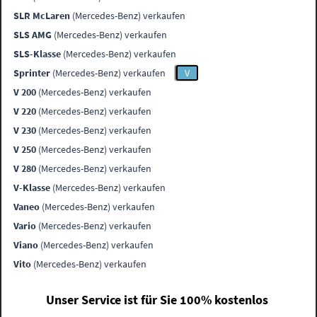
SLR McLaren
(Mercedes-Benz) verkaufen
SLS AMG
(Mercedes-Benz) verkaufen
SLS-Klasse
(Mercedes-Benz) verkaufen
Sprinter
(Mercedes-Benz) verkaufen
V
V 200
(Mercedes-Benz) verkaufen
V 220
(Mercedes-Benz) verkaufen
V 230
(Mercedes-Benz) verkaufen
V 250
(Mercedes-Benz) verkaufen
V 280
(Mercedes-Benz) verkaufen
V-Klasse
(Mercedes-Benz) verkaufen
Vaneo
(Mercedes-Benz) verkaufen
Vario
(Mercedes-Benz) verkaufen
Viano
(Mercedes-Benz) verkaufen
Vito
(Mercedes-Benz) verkaufen
Unser Service ist für Sie 100% kostenlos