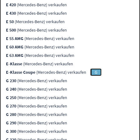
E 420
(Mercedes-Benz) verkaufen
E 430
(Mercedes-Benz) verkaufen
E 50
(Mercedes-Benz) verkaufen
E 500
(Mercedes-Benz) verkaufen
E 55 AMG
(Mercedes-Benz) verkaufen
E 60 AMG
(Mercedes-Benz) verkaufen
E 63 AMG
(Mercedes-Benz) verkaufen
E-Klasse
(Mercedes-Benz) verkaufen
E-Klasse Coupe
(Mercedes-Benz) verkaufen
G
G 230
(Mercedes-Benz) verkaufen
G 240
(Mercedes-Benz) verkaufen
G 250
(Mercedes-Benz) verkaufen
G 270
(Mercedes-Benz) verkaufen
G 280
(Mercedes-Benz) verkaufen
G 290
(Mercedes-Benz) verkaufen
G 300
(Mercedes-Benz) verkaufen
G 320
(Mercedes-Benz) verkaufen