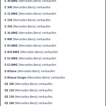
C 30 AMG
(Mercedes-Benz) verkaufen
C 300
(Mercedes-Benz) verkaufen
C 32 AMG
(Mercedes-Benz) verkaufen
C 320
(Mercedes-Benz) verkaufen
C 350
(Mercedes-Benz) verkaufen
C 36 AMG
(Mercedes-Benz) verkaufen
C 400
(Mercedes-Benz) verkaufen
C 43 AMG
(Mercedes-Benz) verkaufen
C 450 AMG
(Mercedes-Benz) verkaufen
C 55 AMG
(Mercedes-Benz) verkaufen
C 63 AMG
(Mercedes-Benz) verkaufen
C-Klasse
(Mercedes-Benz) verkaufen
C-Klasse Coupe
(Mercedes-Benz) verkaufen
CE 200
(Mercedes-Benz) verkaufen
CE 220
(Mercedes-Benz) verkaufen
CE 230
(Mercedes-Benz) verkaufen
CE 280
(Mercedes-Benz) verkaufen