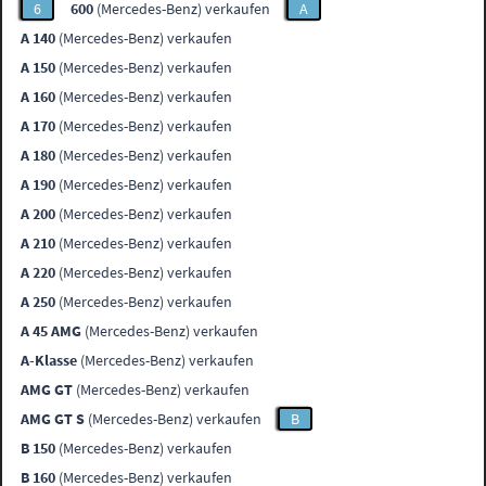
6
600
(Mercedes-Benz) verkaufen
A
A 140
(Mercedes-Benz) verkaufen
A 150
(Mercedes-Benz) verkaufen
A 160
(Mercedes-Benz) verkaufen
A 170
(Mercedes-Benz) verkaufen
A 180
(Mercedes-Benz) verkaufen
A 190
(Mercedes-Benz) verkaufen
A 200
(Mercedes-Benz) verkaufen
A 210
(Mercedes-Benz) verkaufen
A 220
(Mercedes-Benz) verkaufen
A 250
(Mercedes-Benz) verkaufen
A 45 AMG
(Mercedes-Benz) verkaufen
A-Klasse
(Mercedes-Benz) verkaufen
AMG GT
(Mercedes-Benz) verkaufen
AMG GT S
(Mercedes-Benz) verkaufen
B
B 150
(Mercedes-Benz) verkaufen
B 160
(Mercedes-Benz) verkaufen