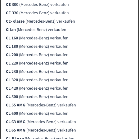
CE 300
(Mercedes-Benz) verkaufen
CE 320
(Mercedes-Benz) verkaufen
CE-Klasse
(Mercedes-Benz) verkaufen
Citan
(Mercedes-Benz) verkaufen
CL 160
(Mercedes-Benz) verkaufen
CL 180
(Mercedes-Benz) verkaufen
CL 200
(Mercedes-Benz) verkaufen
CL 220
(Mercedes-Benz) verkaufen
CL 230
(Mercedes-Benz) verkaufen
CL 320
(Mercedes-Benz) verkaufen
CL 420
(Mercedes-Benz) verkaufen
CL 500
(Mercedes-Benz) verkaufen
CL 55 AMG
(Mercedes-Benz) verkaufen
CL 600
(Mercedes-Benz) verkaufen
CL 63 AMG
(Mercedes-Benz) verkaufen
CL 65 AMG
(Mercedes-Benz) verkaufen
CL-Klasse
(Mercedes-Benz) verkaufen