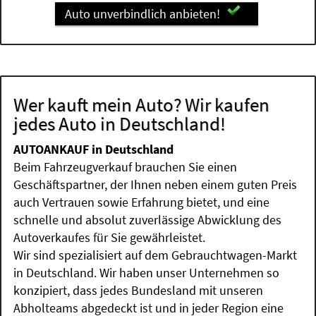
Auto unverbindlich anbieten!
Wer kauft mein Auto? Wir kaufen
jedes Auto in Deutschland!
AUTOANKAUF in Deutschland
Beim Fahrzeugverkauf brauchen Sie einen
Geschäftspartner, der Ihnen neben einem guten Preis
auch Vertrauen sowie Erfahrung bietet, und eine
schnelle und absolut zuverlässige Abwicklung des
Autoverkaufes für Sie gewährleistet.
Wir sind spezialisiert auf dem Gebrauchtwagen-Markt
in Deutschland. Wir haben unser Unternehmen so
konzipiert, dass jedes Bundesland mit unseren
Abholteams abgedeckt ist und in jeder Region eine