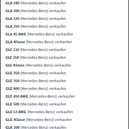
GLA 180
(Mercedes-Benz) verkaufen
GLA 200
(Mercedes-Benz) verkaufen
GLA 220
(Mercedes-Benz) verkaufen
GLA 250
(Mercedes-Benz) verkaufen
GLA 45 AMG
(Mercedes-Benz) verkaufen
GLA-Klasse
(Mercedes-Benz) verkaufen
GLC 220
(Mercedes-Benz) verkaufen
GLC 250
(Mercedes-Benz) verkaufen
GLC-Klasse
(Mercedes-Benz) verkaufen
GLE 250
(Mercedes-Benz) verkaufen
GLE 350
(Mercedes-Benz) verkaufen
GLE 400
(Mercedes-Benz) verkaufen
GLE 450 AMG
(Mercedes-Benz) verkaufen
GLE 500
(Mercedes-Benz) verkaufen
GLE 63 AMG
(Mercedes-Benz) verkaufen
GLE-Klasse
(Mercedes-Benz) verkaufen
GLK 200
(Mercedes-Benz) verkaufen