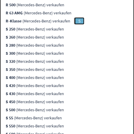
R 500
(Mercedes-Benz) verkaufen
R 63 AMG
(Mercedes-Benz) verkaufen
R-Klasse
(Mercedes-Benz) verkaufen
S
S 250
(Mercedes-Benz) verkaufen
S 260
(Mercedes-Benz) verkaufen
S 280
(Mercedes-Benz) verkaufen
S 300
(Mercedes-Benz) verkaufen
S 320
(Mercedes-Benz) verkaufen
S 350
(Mercedes-Benz) verkaufen
S 400
(Mercedes-Benz) verkaufen
S 420
(Mercedes-Benz) verkaufen
S 430
(Mercedes-Benz) verkaufen
S 450
(Mercedes-Benz) verkaufen
S 500
(Mercedes-Benz) verkaufen
S 55
(Mercedes-Benz) verkaufen
S 550
(Mercedes-Benz) verkaufen