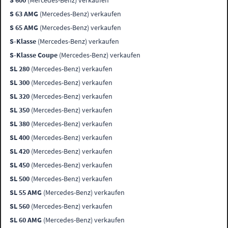
S 600
(Mercedes-Benz) verkaufen
S 63 AMG
(Mercedes-Benz) verkaufen
S 65 AMG
(Mercedes-Benz) verkaufen
S-Klasse
(Mercedes-Benz) verkaufen
S-Klasse Coupe
(Mercedes-Benz) verkaufen
SL 280
(Mercedes-Benz) verkaufen
SL 300
(Mercedes-Benz) verkaufen
SL 320
(Mercedes-Benz) verkaufen
SL 350
(Mercedes-Benz) verkaufen
SL 380
(Mercedes-Benz) verkaufen
SL 400
(Mercedes-Benz) verkaufen
SL 420
(Mercedes-Benz) verkaufen
SL 450
(Mercedes-Benz) verkaufen
SL 500
(Mercedes-Benz) verkaufen
SL 55 AMG
(Mercedes-Benz) verkaufen
SL 560
(Mercedes-Benz) verkaufen
SL 60 AMG
(Mercedes-Benz) verkaufen