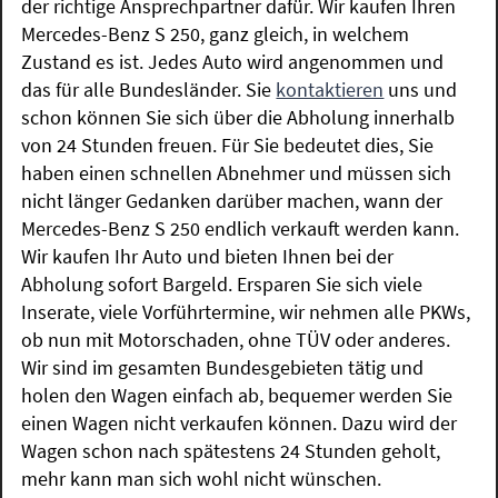
der richtige Ansprechpartner dafür. Wir kaufen Ihren
Mercedes-Benz S 250, ganz gleich, in welchem
Zustand es ist. Jedes Auto wird angenommen und
das für alle Bundesländer. Sie
kontaktieren
uns und
schon können Sie sich über die Abholung innerhalb
von 24 Stunden freuen. Für Sie bedeutet dies, Sie
haben einen schnellen Abnehmer und müssen sich
nicht länger Gedanken darüber machen, wann der
Mercedes-Benz S 250 endlich verkauft werden kann.
Wir kaufen Ihr Auto und bieten Ihnen bei der
Abholung sofort Bargeld. Ersparen Sie sich viele
Inserate, viele Vorführtermine, wir nehmen alle PKWs,
ob nun mit Motorschaden, ohne TÜV oder anderes.
Wir sind im gesamten Bundesgebieten tätig und
holen den Wagen einfach ab, bequemer werden Sie
einen Wagen nicht verkaufen können. Dazu wird der
Wagen schon nach spätestens 24 Stunden geholt,
mehr kann man sich wohl nicht wünschen.