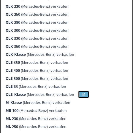
GLK 220
(Mercedes-Benz) verkaufen
GLK 250
(Mercedes-Benz) verkaufen
GLK 280
(Mercedes-Benz) verkaufen
GLK 300
(Mercedes-Benz) verkaufen
GLK 320
(Mercedes-Benz) verkaufen
GLK 350
(Mercedes-Benz) verkaufen
GLK-Klasse
(Mercedes-Benz) verkaufen
GLS 350
(Mercedes-Benz) verkaufen
GLS 400
(Mercedes-Benz) verkaufen
GLS 500
(Mercedes-Benz) verkaufen
GLS 63
(Mercedes-Benz) verkaufen
GLS-Klasse
(Mercedes-Benz) verkaufen
M
M-Klasse
(Mercedes-Benz) verkaufen
MB 100
(Mercedes-Benz) verkaufen
ML 230
(Mercedes-Benz) verkaufen
ML 250
(Mercedes-Benz) verkaufen