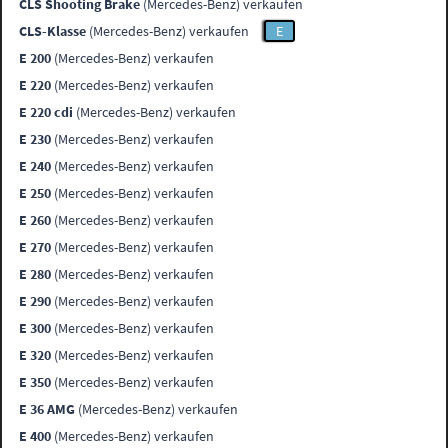
CLS Shooting Brake
(Mercedes-Benz) verkaufen
CLS-Klasse
(Mercedes-Benz) verkaufen
E
E 200
(Mercedes-Benz) verkaufen
E 220
(Mercedes-Benz) verkaufen
E 220 cdi
(Mercedes-Benz) verkaufen
E 230
(Mercedes-Benz) verkaufen
E 240
(Mercedes-Benz) verkaufen
E 250
(Mercedes-Benz) verkaufen
E 260
(Mercedes-Benz) verkaufen
E 270
(Mercedes-Benz) verkaufen
E 280
(Mercedes-Benz) verkaufen
E 290
(Mercedes-Benz) verkaufen
E 300
(Mercedes-Benz) verkaufen
E 320
(Mercedes-Benz) verkaufen
E 350
(Mercedes-Benz) verkaufen
E 36 AMG
(Mercedes-Benz) verkaufen
E 400
(Mercedes-Benz) verkaufen