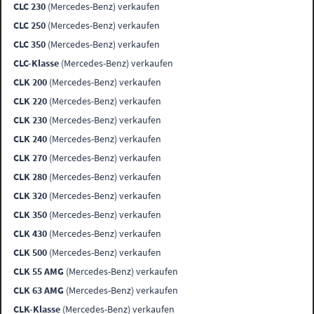
CLC 230
(Mercedes-Benz) verkaufen
CLC 250
(Mercedes-Benz) verkaufen
CLC 350
(Mercedes-Benz) verkaufen
CLC-Klasse
(Mercedes-Benz) verkaufen
CLK 200
(Mercedes-Benz) verkaufen
CLK 220
(Mercedes-Benz) verkaufen
CLK 230
(Mercedes-Benz) verkaufen
CLK 240
(Mercedes-Benz) verkaufen
CLK 270
(Mercedes-Benz) verkaufen
CLK 280
(Mercedes-Benz) verkaufen
CLK 320
(Mercedes-Benz) verkaufen
CLK 350
(Mercedes-Benz) verkaufen
CLK 430
(Mercedes-Benz) verkaufen
CLK 500
(Mercedes-Benz) verkaufen
CLK 55 AMG
(Mercedes-Benz) verkaufen
CLK 63 AMG
(Mercedes-Benz) verkaufen
CLK-Klasse
(Mercedes-Benz) verkaufen