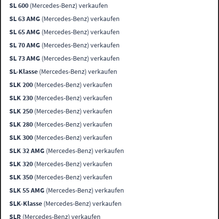
SL 600
(Mercedes-Benz) verkaufen
SL 63 AMG
(Mercedes-Benz) verkaufen
SL 65 AMG
(Mercedes-Benz) verkaufen
SL 70 AMG
(Mercedes-Benz) verkaufen
SL 73 AMG
(Mercedes-Benz) verkaufen
SL-Klasse
(Mercedes-Benz) verkaufen
SLK 200
(Mercedes-Benz) verkaufen
SLK 230
(Mercedes-Benz) verkaufen
SLK 250
(Mercedes-Benz) verkaufen
SLK 280
(Mercedes-Benz) verkaufen
SLK 300
(Mercedes-Benz) verkaufen
SLK 32 AMG
(Mercedes-Benz) verkaufen
SLK 320
(Mercedes-Benz) verkaufen
SLK 350
(Mercedes-Benz) verkaufen
SLK 55 AMG
(Mercedes-Benz) verkaufen
SLK-Klasse
(Mercedes-Benz) verkaufen
SLR
(Mercedes-Benz) verkaufen