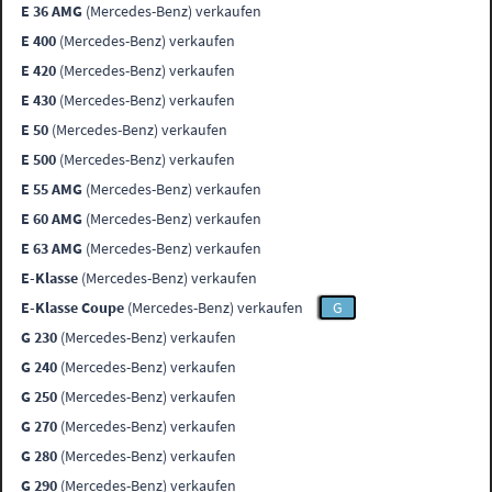
E 36 AMG
(Mercedes-Benz) verkaufen
E 400
(Mercedes-Benz) verkaufen
E 420
(Mercedes-Benz) verkaufen
E 430
(Mercedes-Benz) verkaufen
E 50
(Mercedes-Benz) verkaufen
E 500
(Mercedes-Benz) verkaufen
E 55 AMG
(Mercedes-Benz) verkaufen
E 60 AMG
(Mercedes-Benz) verkaufen
E 63 AMG
(Mercedes-Benz) verkaufen
E-Klasse
(Mercedes-Benz) verkaufen
E-Klasse Coupe
(Mercedes-Benz) verkaufen
G
G 230
(Mercedes-Benz) verkaufen
G 240
(Mercedes-Benz) verkaufen
G 250
(Mercedes-Benz) verkaufen
G 270
(Mercedes-Benz) verkaufen
G 280
(Mercedes-Benz) verkaufen
G 290
(Mercedes-Benz) verkaufen