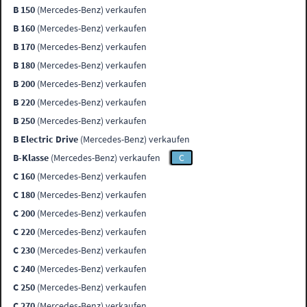
B 150
(Mercedes-Benz) verkaufen
B 160
(Mercedes-Benz) verkaufen
B 170
(Mercedes-Benz) verkaufen
B 180
(Mercedes-Benz) verkaufen
B 200
(Mercedes-Benz) verkaufen
B 220
(Mercedes-Benz) verkaufen
B 250
(Mercedes-Benz) verkaufen
B Electric Drive
(Mercedes-Benz) verkaufen
B-Klasse
(Mercedes-Benz) verkaufen
C
C 160
(Mercedes-Benz) verkaufen
C 180
(Mercedes-Benz) verkaufen
C 200
(Mercedes-Benz) verkaufen
C 220
(Mercedes-Benz) verkaufen
C 230
(Mercedes-Benz) verkaufen
C 240
(Mercedes-Benz) verkaufen
C 250
(Mercedes-Benz) verkaufen
C 270
(Mercedes-Benz) verkaufen