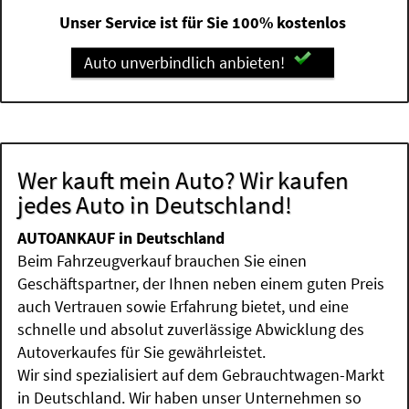
Unser Service ist für Sie 100% kostenlos
Auto unverbindlich anbieten!
Wer kauft mein Auto? Wir kaufen
jedes Auto in Deutschland!
AUTOANKAUF in Deutschland
Beim Fahrzeugverkauf brauchen Sie einen
Geschäftspartner, der Ihnen neben einem guten Preis
auch Vertrauen sowie Erfahrung bietet, und eine
schnelle und absolut zuverlässige Abwicklung des
Autoverkaufes für Sie gewährleistet.
Wir sind spezialisiert auf dem Gebrauchtwagen-Markt
in Deutschland. Wir haben unser Unternehmen so