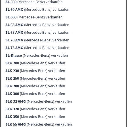
SL 560
(Mercedes-Benz) verkaufen
SL 60 AMG
(Mercedes-Benz) verkaufen
SL 600
(Mercedes-Benz) verkaufen
SL 63 AMG
(Mercedes-Benz) verkaufen
SL 65 AMG
(Mercedes-Benz) verkaufen
SL 70 AMG
(Mercedes-Benz) verkaufen
SL 73 AMG
(Mercedes-Benz) verkaufen
SL-Klasse
(Mercedes-Benz) verkaufen
SLK 200
(Mercedes-Benz) verkaufen
SLK 230
(Mercedes-Benz) verkaufen
SLK 250
(Mercedes-Benz) verkaufen
SLK 280
(Mercedes-Benz) verkaufen
SLK 300
(Mercedes-Benz) verkaufen
SLK 32 AMG
(Mercedes-Benz) verkaufen
SLK 320
(Mercedes-Benz) verkaufen
SLK 350
(Mercedes-Benz) verkaufen
SLK 55 AMG
(Mercedes-Benz) verkaufen