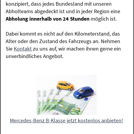
konzipiert, dass jedes Bundesland mit unseren
Abholteams abgedeckt ist und in jeder Region eine
Abholung innerhalb von 24 Stunden
möglich ist.
Dabei kommt es nicht auf den Kilometerstand, das
Alter oder den Zustand des Fahrzeugs an. Nehmen
Sie
Kontakt
zu uns auf, wir machen ihnen gerne ein
unverbindliches Angebot.
Mercedes-Benz B-Klasse jetzt kostenlos anbieten!