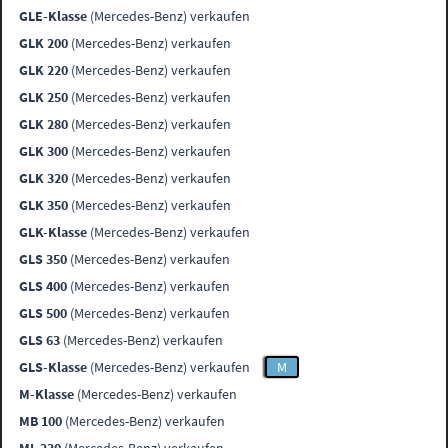
GLE-Klasse
(Mercedes-Benz) verkaufen
GLK 200
(Mercedes-Benz) verkaufen
GLK 220
(Mercedes-Benz) verkaufen
GLK 250
(Mercedes-Benz) verkaufen
GLK 280
(Mercedes-Benz) verkaufen
GLK 300
(Mercedes-Benz) verkaufen
GLK 320
(Mercedes-Benz) verkaufen
GLK 350
(Mercedes-Benz) verkaufen
GLK-Klasse
(Mercedes-Benz) verkaufen
GLS 350
(Mercedes-Benz) verkaufen
GLS 400
(Mercedes-Benz) verkaufen
GLS 500
(Mercedes-Benz) verkaufen
GLS 63
(Mercedes-Benz) verkaufen
GLS-Klasse
(Mercedes-Benz) verkaufen
M
M-Klasse
(Mercedes-Benz) verkaufen
MB 100
(Mercedes-Benz) verkaufen