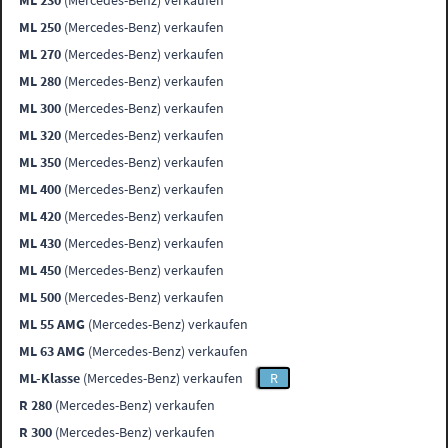
ML 230
(Mercedes-Benz) verkaufen
ML 250
(Mercedes-Benz) verkaufen
ML 270
(Mercedes-Benz) verkaufen
ML 280
(Mercedes-Benz) verkaufen
ML 300
(Mercedes-Benz) verkaufen
ML 320
(Mercedes-Benz) verkaufen
ML 350
(Mercedes-Benz) verkaufen
ML 400
(Mercedes-Benz) verkaufen
ML 420
(Mercedes-Benz) verkaufen
ML 430
(Mercedes-Benz) verkaufen
ML 450
(Mercedes-Benz) verkaufen
ML 500
(Mercedes-Benz) verkaufen
ML 55 AMG
(Mercedes-Benz) verkaufen
ML 63 AMG
(Mercedes-Benz) verkaufen
ML-Klasse
(Mercedes-Benz) verkaufen
R
R 280
(Mercedes-Benz) verkaufen
R 300
(Mercedes-Benz) verkaufen