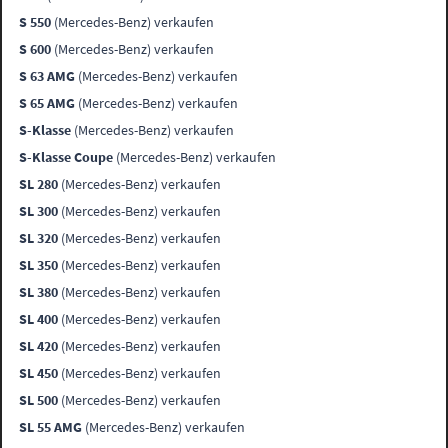
S 550
(Mercedes-Benz) verkaufen
S 600
(Mercedes-Benz) verkaufen
S 63 AMG
(Mercedes-Benz) verkaufen
S 65 AMG
(Mercedes-Benz) verkaufen
S-Klasse
(Mercedes-Benz) verkaufen
S-Klasse Coupe
(Mercedes-Benz) verkaufen
SL 280
(Mercedes-Benz) verkaufen
SL 300
(Mercedes-Benz) verkaufen
SL 320
(Mercedes-Benz) verkaufen
SL 350
(Mercedes-Benz) verkaufen
SL 380
(Mercedes-Benz) verkaufen
SL 400
(Mercedes-Benz) verkaufen
SL 420
(Mercedes-Benz) verkaufen
SL 450
(Mercedes-Benz) verkaufen
SL 500
(Mercedes-Benz) verkaufen
SL 55 AMG
(Mercedes-Benz) verkaufen