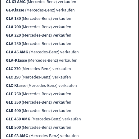
GL 63 AMG
(Mercedes-Benz) verkaufen
GL-Klasse
(Mercedes-Benz) verkaufen
GLA 180
(Mercedes-Benz) verkaufen
GLA 200
(Mercedes-Benz) verkaufen
GLA 220
(Mercedes-Benz) verkaufen
GLA 250
(Mercedes-Benz) verkaufen
GLA 45 AMG
(Mercedes-Benz) verkaufen
GLA-Klasse
(Mercedes-Benz) verkaufen
GLC 220
(Mercedes-Benz) verkaufen
GLC 250
(Mercedes-Benz) verkaufen
GLC-Klasse
(Mercedes-Benz) verkaufen
GLE 250
(Mercedes-Benz) verkaufen
GLE 350
(Mercedes-Benz) verkaufen
GLE 400
(Mercedes-Benz) verkaufen
GLE 450 AMG
(Mercedes-Benz) verkaufen
GLE 500
(Mercedes-Benz) verkaufen
GLE 63 AMG
(Mercedes-Benz) verkaufen