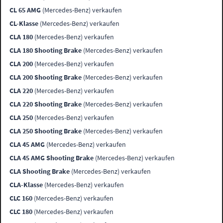
CL 65 AMG
(Mercedes-Benz) verkaufen
CL-Klasse
(Mercedes-Benz) verkaufen
CLA 180
(Mercedes-Benz) verkaufen
CLA 180 Shooting Brake
(Mercedes-Benz) verkaufen
CLA 200
(Mercedes-Benz) verkaufen
CLA 200 Shooting Brake
(Mercedes-Benz) verkaufen
CLA 220
(Mercedes-Benz) verkaufen
CLA 220 Shooting Brake
(Mercedes-Benz) verkaufen
CLA 250
(Mercedes-Benz) verkaufen
CLA 250 Shooting Brake
(Mercedes-Benz) verkaufen
CLA 45 AMG
(Mercedes-Benz) verkaufen
CLA 45 AMG Shooting Brake
(Mercedes-Benz) verkaufen
CLA Shooting Brake
(Mercedes-Benz) verkaufen
CLA-Klasse
(Mercedes-Benz) verkaufen
CLC 160
(Mercedes-Benz) verkaufen
CLC 180
(Mercedes-Benz) verkaufen