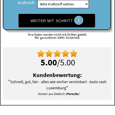
Kraftstoff:
1
WEITER MIT SCHRITT
Ihre Daten werden nicht mit Dritten geteilt.
Wir garantieren 100% Sicherheit.
5.00
/5.00
Kundenbewertung:
"
Schnell, gut, fair - alles wie vorher vereinbart - Auto cash
"
Luxemburg
Doreen aus Diekirch (
Porsche
)