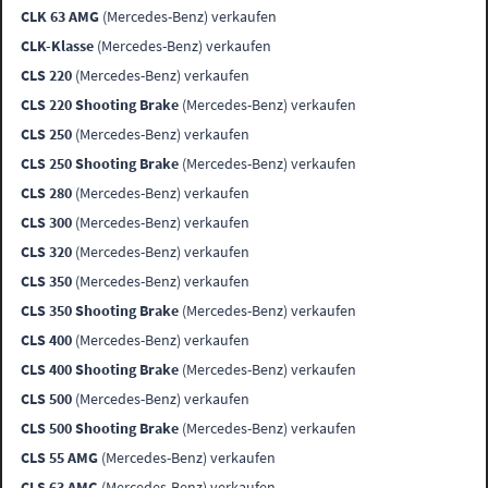
CLK 63 AMG
(Mercedes-Benz) verkaufen
CLK-Klasse
(Mercedes-Benz) verkaufen
CLS 220
(Mercedes-Benz) verkaufen
CLS 220 Shooting Brake
(Mercedes-Benz) verkaufen
CLS 250
(Mercedes-Benz) verkaufen
CLS 250 Shooting Brake
(Mercedes-Benz) verkaufen
CLS 280
(Mercedes-Benz) verkaufen
CLS 300
(Mercedes-Benz) verkaufen
CLS 320
(Mercedes-Benz) verkaufen
CLS 350
(Mercedes-Benz) verkaufen
CLS 350 Shooting Brake
(Mercedes-Benz) verkaufen
CLS 400
(Mercedes-Benz) verkaufen
CLS 400 Shooting Brake
(Mercedes-Benz) verkaufen
CLS 500
(Mercedes-Benz) verkaufen
CLS 500 Shooting Brake
(Mercedes-Benz) verkaufen
CLS 55 AMG
(Mercedes-Benz) verkaufen
CLS 63 AMG
(Mercedes-Benz) verkaufen