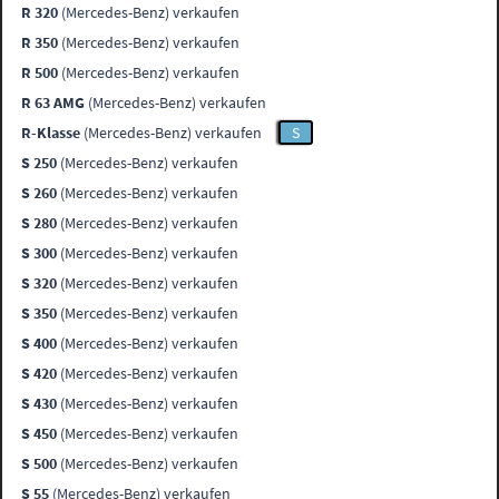
R 320
(Mercedes-Benz) verkaufen
R 350
(Mercedes-Benz) verkaufen
R 500
(Mercedes-Benz) verkaufen
R 63 AMG
(Mercedes-Benz) verkaufen
R-Klasse
(Mercedes-Benz) verkaufen
S
S 250
(Mercedes-Benz) verkaufen
S 260
(Mercedes-Benz) verkaufen
S 280
(Mercedes-Benz) verkaufen
S 300
(Mercedes-Benz) verkaufen
S 320
(Mercedes-Benz) verkaufen
S 350
(Mercedes-Benz) verkaufen
S 400
(Mercedes-Benz) verkaufen
S 420
(Mercedes-Benz) verkaufen
S 430
(Mercedes-Benz) verkaufen
S 450
(Mercedes-Benz) verkaufen
S 500
(Mercedes-Benz) verkaufen
S 55
(Mercedes-Benz) verkaufen