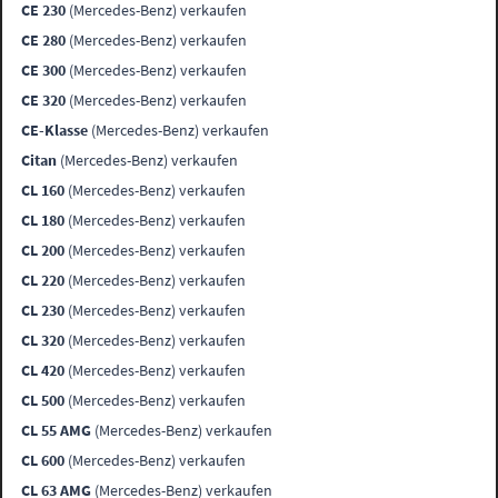
CE 230
(Mercedes-Benz) verkaufen
CE 280
(Mercedes-Benz) verkaufen
CE 300
(Mercedes-Benz) verkaufen
CE 320
(Mercedes-Benz) verkaufen
CE-Klasse
(Mercedes-Benz) verkaufen
Citan
(Mercedes-Benz) verkaufen
CL 160
(Mercedes-Benz) verkaufen
CL 180
(Mercedes-Benz) verkaufen
CL 200
(Mercedes-Benz) verkaufen
CL 220
(Mercedes-Benz) verkaufen
CL 230
(Mercedes-Benz) verkaufen
CL 320
(Mercedes-Benz) verkaufen
CL 420
(Mercedes-Benz) verkaufen
CL 500
(Mercedes-Benz) verkaufen
CL 55 AMG
(Mercedes-Benz) verkaufen
CL 600
(Mercedes-Benz) verkaufen
CL 63 AMG
(Mercedes-Benz) verkaufen