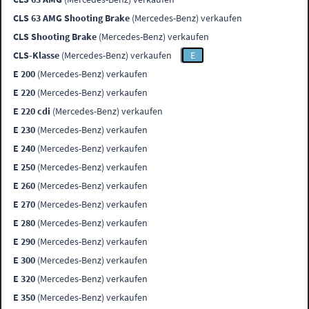
CLS 63 AMG Shooting Brake
(Mercedes-Benz) verkaufen
CLS Shooting Brake
(Mercedes-Benz) verkaufen
CLS-Klasse
(Mercedes-Benz) verkaufen
E
E 200
(Mercedes-Benz) verkaufen
E 220
(Mercedes-Benz) verkaufen
E 220 cdi
(Mercedes-Benz) verkaufen
E 230
(Mercedes-Benz) verkaufen
E 240
(Mercedes-Benz) verkaufen
E 250
(Mercedes-Benz) verkaufen
E 260
(Mercedes-Benz) verkaufen
E 270
(Mercedes-Benz) verkaufen
E 280
(Mercedes-Benz) verkaufen
E 290
(Mercedes-Benz) verkaufen
E 300
(Mercedes-Benz) verkaufen
E 320
(Mercedes-Benz) verkaufen
E 350
(Mercedes-Benz) verkaufen