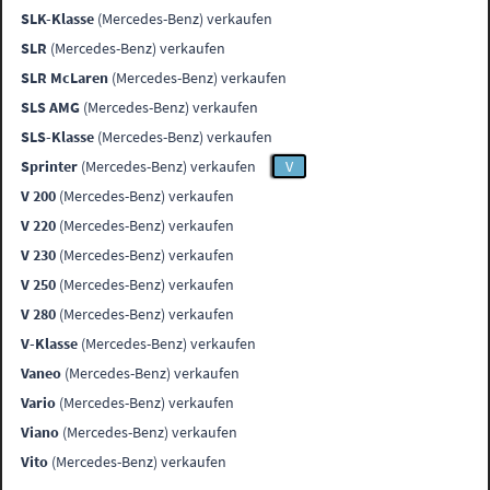
SLK-Klasse
(Mercedes-Benz) verkaufen
SLR
(Mercedes-Benz) verkaufen
SLR McLaren
(Mercedes-Benz) verkaufen
SLS AMG
(Mercedes-Benz) verkaufen
SLS-Klasse
(Mercedes-Benz) verkaufen
Sprinter
(Mercedes-Benz) verkaufen
V
V 200
(Mercedes-Benz) verkaufen
V 220
(Mercedes-Benz) verkaufen
V 230
(Mercedes-Benz) verkaufen
V 250
(Mercedes-Benz) verkaufen
V 280
(Mercedes-Benz) verkaufen
V-Klasse
(Mercedes-Benz) verkaufen
Vaneo
(Mercedes-Benz) verkaufen
Vario
(Mercedes-Benz) verkaufen
Viano
(Mercedes-Benz) verkaufen
Vito
(Mercedes-Benz) verkaufen