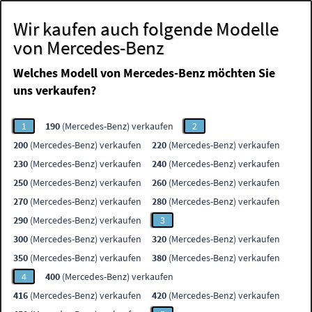
Wir kaufen auch folgende Modelle
von Mercedes-Benz
Welches Modell von Mercedes-Benz möchten Sie
uns verkaufen?
1
190
(Mercedes-Benz) verkaufen
2
200
(Mercedes-Benz) verkaufen
220
(Mercedes-Benz) verkaufen
230
(Mercedes-Benz) verkaufen
240
(Mercedes-Benz) verkaufen
250
(Mercedes-Benz) verkaufen
260
(Mercedes-Benz) verkaufen
270
(Mercedes-Benz) verkaufen
280
(Mercedes-Benz) verkaufen
290
(Mercedes-Benz) verkaufen
3
300
(Mercedes-Benz) verkaufen
320
(Mercedes-Benz) verkaufen
350
(Mercedes-Benz) verkaufen
380
(Mercedes-Benz) verkaufen
4
400
(Mercedes-Benz) verkaufen
416
(Mercedes-Benz) verkaufen
420
(Mercedes-Benz) verkaufen