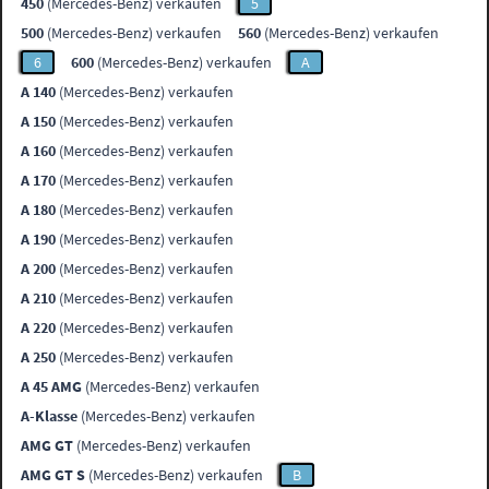
450
(Mercedes-Benz) verkaufen
5
500
(Mercedes-Benz) verkaufen
560
(Mercedes-Benz) verkaufen
6
600
(Mercedes-Benz) verkaufen
A
A 140
(Mercedes-Benz) verkaufen
A 150
(Mercedes-Benz) verkaufen
A 160
(Mercedes-Benz) verkaufen
A 170
(Mercedes-Benz) verkaufen
A 180
(Mercedes-Benz) verkaufen
A 190
(Mercedes-Benz) verkaufen
A 200
(Mercedes-Benz) verkaufen
A 210
(Mercedes-Benz) verkaufen
A 220
(Mercedes-Benz) verkaufen
A 250
(Mercedes-Benz) verkaufen
A 45 AMG
(Mercedes-Benz) verkaufen
A-Klasse
(Mercedes-Benz) verkaufen
AMG GT
(Mercedes-Benz) verkaufen
AMG GT S
(Mercedes-Benz) verkaufen
B