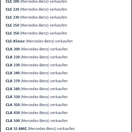
CLC 200
(Mercedes-Benz) verkaufen
CLC 220
(Mercedes-Benz) verkaufen
CLC 230
(Mercedes-Benz) verkaufen
CLC 250
(Mercedes-Benz) verkaufen
CLC 350
(Mercedes-Benz) verkaufen
CLC-Klasse
(Mercedes-Benz) verkaufen
CLK 200
(Mercedes-Benz) verkaufen
CLK 220
(Mercedes-Benz) verkaufen
CLK 230
(Mercedes-Benz) verkaufen
CLK 240
(Mercedes-Benz) verkaufen
CLK 270
(Mercedes-Benz) verkaufen
CLK 280
(Mercedes-Benz) verkaufen
CLK 320
(Mercedes-Benz) verkaufen
CLK 350
(Mercedes-Benz) verkaufen
CLK 430
(Mercedes-Benz) verkaufen
CLK 500
(Mercedes-Benz) verkaufen
CLK 55 AMG
(Mercedes-Benz) verkaufen