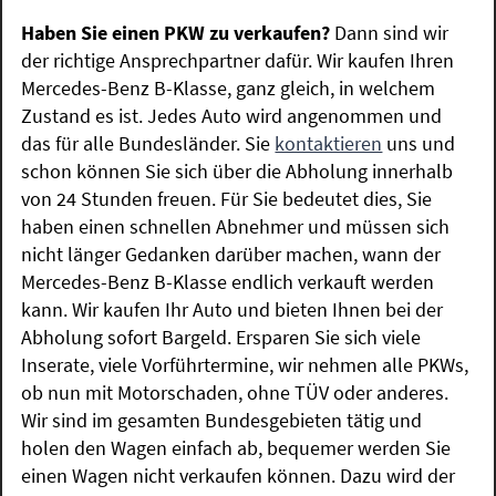
Haben Sie einen PKW zu verkaufen?
Dann sind wir
der richtige Ansprechpartner dafür. Wir kaufen Ihren
Mercedes-Benz B-Klasse, ganz gleich, in welchem
Zustand es ist. Jedes Auto wird angenommen und
das für alle Bundesländer. Sie
kontaktieren
uns und
schon können Sie sich über die Abholung innerhalb
von 24 Stunden freuen. Für Sie bedeutet dies, Sie
haben einen schnellen Abnehmer und müssen sich
nicht länger Gedanken darüber machen, wann der
Mercedes-Benz B-Klasse endlich verkauft werden
kann. Wir kaufen Ihr Auto und bieten Ihnen bei der
Abholung sofort Bargeld. Ersparen Sie sich viele
Inserate, viele Vorführtermine, wir nehmen alle PKWs,
ob nun mit Motorschaden, ohne TÜV oder anderes.
Wir sind im gesamten Bundesgebieten tätig und
holen den Wagen einfach ab, bequemer werden Sie
einen Wagen nicht verkaufen können. Dazu wird der