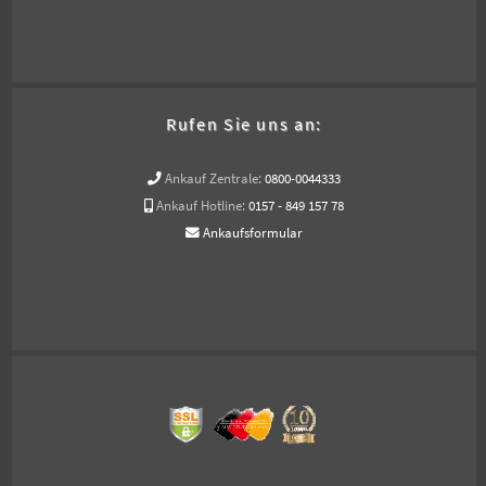
Rufen Sie uns an:
Ankauf Zentrale:
0800-0044333
Ankauf Hotline:
0157 - 849 157 78
Ankaufsformular