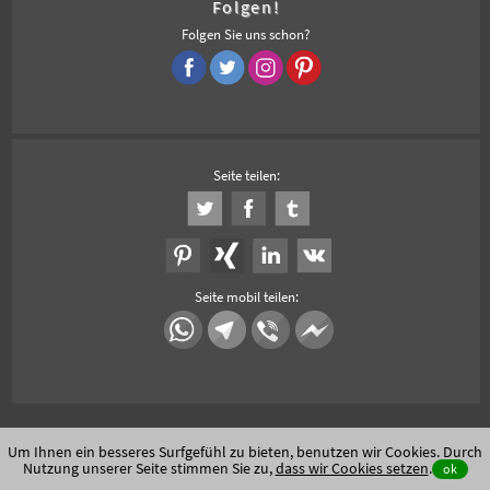
Folgen!
Folgen Sie uns schon?
Seite teilen:
Seite mobil teilen:
Um Ihnen ein besseres Surfgefühl zu bieten, benutzen wir Cookies. Durch
Nutzung unserer Seite stimmen Sie zu,
dass wir Cookies setzen
.
ok