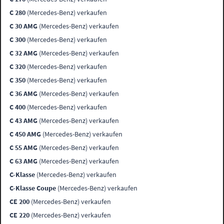
C 280
(Mercedes-Benz) verkaufen
C 30 AMG
(Mercedes-Benz) verkaufen
C 300
(Mercedes-Benz) verkaufen
C 32 AMG
(Mercedes-Benz) verkaufen
C 320
(Mercedes-Benz) verkaufen
C 350
(Mercedes-Benz) verkaufen
C 36 AMG
(Mercedes-Benz) verkaufen
C 400
(Mercedes-Benz) verkaufen
C 43 AMG
(Mercedes-Benz) verkaufen
C 450 AMG
(Mercedes-Benz) verkaufen
C 55 AMG
(Mercedes-Benz) verkaufen
C 63 AMG
(Mercedes-Benz) verkaufen
C-Klasse
(Mercedes-Benz) verkaufen
C-Klasse Coupe
(Mercedes-Benz) verkaufen
CE 200
(Mercedes-Benz) verkaufen
CE 220
(Mercedes-Benz) verkaufen