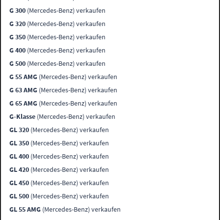
G 300
(Mercedes-Benz) verkaufen
G 320
(Mercedes-Benz) verkaufen
G 350
(Mercedes-Benz) verkaufen
G 400
(Mercedes-Benz) verkaufen
G 500
(Mercedes-Benz) verkaufen
G 55 AMG
(Mercedes-Benz) verkaufen
G 63 AMG
(Mercedes-Benz) verkaufen
G 65 AMG
(Mercedes-Benz) verkaufen
G-Klasse
(Mercedes-Benz) verkaufen
GL 320
(Mercedes-Benz) verkaufen
GL 350
(Mercedes-Benz) verkaufen
GL 400
(Mercedes-Benz) verkaufen
GL 420
(Mercedes-Benz) verkaufen
GL 450
(Mercedes-Benz) verkaufen
GL 500
(Mercedes-Benz) verkaufen
GL 55 AMG
(Mercedes-Benz) verkaufen