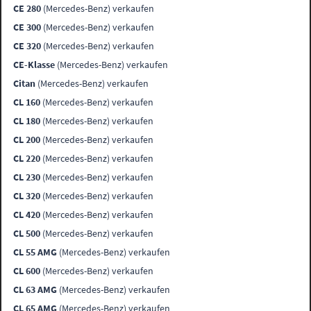
CE 280
(Mercedes-Benz) verkaufen
CE 300
(Mercedes-Benz) verkaufen
CE 320
(Mercedes-Benz) verkaufen
CE-Klasse
(Mercedes-Benz) verkaufen
Citan
(Mercedes-Benz) verkaufen
CL 160
(Mercedes-Benz) verkaufen
CL 180
(Mercedes-Benz) verkaufen
CL 200
(Mercedes-Benz) verkaufen
CL 220
(Mercedes-Benz) verkaufen
CL 230
(Mercedes-Benz) verkaufen
CL 320
(Mercedes-Benz) verkaufen
CL 420
(Mercedes-Benz) verkaufen
CL 500
(Mercedes-Benz) verkaufen
CL 55 AMG
(Mercedes-Benz) verkaufen
CL 600
(Mercedes-Benz) verkaufen
CL 63 AMG
(Mercedes-Benz) verkaufen
CL 65 AMG
(Mercedes-Benz) verkaufen