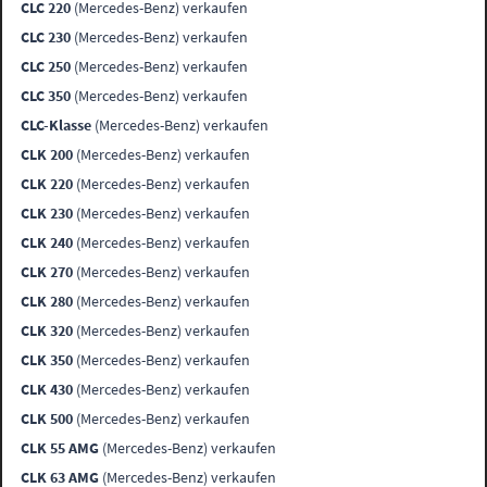
CLC 220
(Mercedes-Benz) verkaufen
CLC 230
(Mercedes-Benz) verkaufen
CLC 250
(Mercedes-Benz) verkaufen
CLC 350
(Mercedes-Benz) verkaufen
CLC-Klasse
(Mercedes-Benz) verkaufen
CLK 200
(Mercedes-Benz) verkaufen
CLK 220
(Mercedes-Benz) verkaufen
CLK 230
(Mercedes-Benz) verkaufen
CLK 240
(Mercedes-Benz) verkaufen
CLK 270
(Mercedes-Benz) verkaufen
CLK 280
(Mercedes-Benz) verkaufen
CLK 320
(Mercedes-Benz) verkaufen
CLK 350
(Mercedes-Benz) verkaufen
CLK 430
(Mercedes-Benz) verkaufen
CLK 500
(Mercedes-Benz) verkaufen
CLK 55 AMG
(Mercedes-Benz) verkaufen
CLK 63 AMG
(Mercedes-Benz) verkaufen