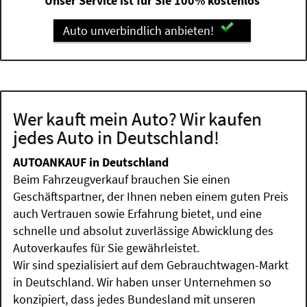
Unser Service ist für Sie 100% kostenlos
Auto unverbindlich anbieten!
Wer kauft mein Auto? Wir kaufen
jedes Auto in Deutschland!
AUTOANKAUF in Deutschland
Beim Fahrzeugverkauf brauchen Sie einen
Geschäftspartner, der Ihnen neben einem guten Preis
auch Vertrauen sowie Erfahrung bietet, und eine
schnelle und absolut zuverlässige Abwicklung des
Autoverkaufes für Sie gewährleistet.
Wir sind spezialisiert auf dem Gebrauchtwagen-Markt
in Deutschland. Wir haben unser Unternehmen so
konzipiert, dass jedes Bundesland mit unseren