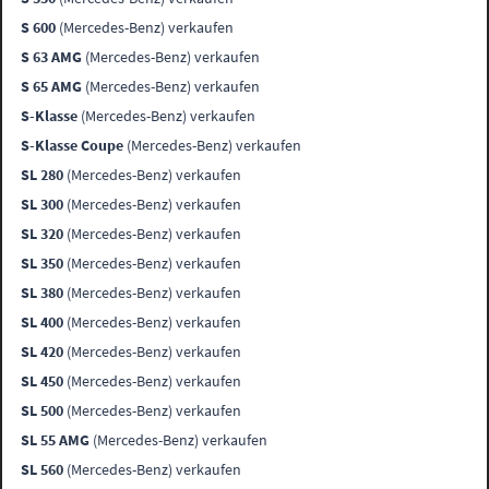
S 600
(Mercedes-Benz) verkaufen
S 63 AMG
(Mercedes-Benz) verkaufen
S 65 AMG
(Mercedes-Benz) verkaufen
S-Klasse
(Mercedes-Benz) verkaufen
S-Klasse Coupe
(Mercedes-Benz) verkaufen
SL 280
(Mercedes-Benz) verkaufen
SL 300
(Mercedes-Benz) verkaufen
SL 320
(Mercedes-Benz) verkaufen
SL 350
(Mercedes-Benz) verkaufen
SL 380
(Mercedes-Benz) verkaufen
SL 400
(Mercedes-Benz) verkaufen
SL 420
(Mercedes-Benz) verkaufen
SL 450
(Mercedes-Benz) verkaufen
SL 500
(Mercedes-Benz) verkaufen
SL 55 AMG
(Mercedes-Benz) verkaufen
SL 560
(Mercedes-Benz) verkaufen