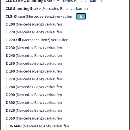
CLS 63 AMG Shooting Brake
(Mercedes-Benz) verkaufen
CLS Shooting Brake
(Mercedes-Benz) verkaufen
CLS-Klasse
(Mercedes-Benz) verkaufen
E
E 200
(Mercedes-Benz) verkaufen
E 220
(Mercedes-Benz) verkaufen
E 220 cdi
(Mercedes-Benz) verkaufen
E 230
(Mercedes-Benz) verkaufen
E 240
(Mercedes-Benz) verkaufen
E 250
(Mercedes-Benz) verkaufen
E 260
(Mercedes-Benz) verkaufen
E 270
(Mercedes-Benz) verkaufen
E 280
(Mercedes-Benz) verkaufen
E 290
(Mercedes-Benz) verkaufen
E 300
(Mercedes-Benz) verkaufen
E 320
(Mercedes-Benz) verkaufen
E 350
(Mercedes-Benz) verkaufen
E 36 AMG
(Mercedes-Benz) verkaufen