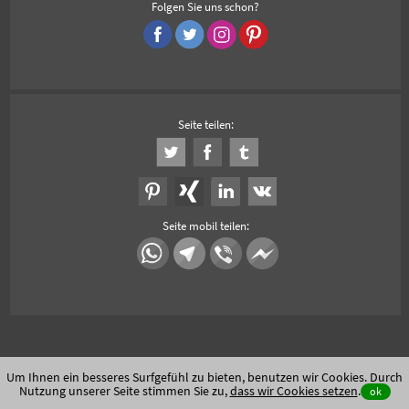
Folgen Sie uns schon?
Seite teilen:
Seite mobil teilen:
Um Ihnen ein besseres Surfgefühl zu bieten, benutzen wir Cookies. Durch
Nutzung unserer Seite stimmen Sie zu,
dass wir Cookies setzen
.
ok