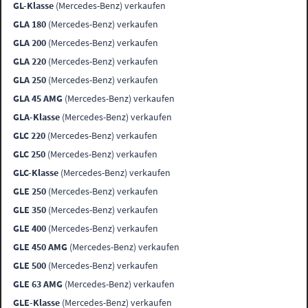
GL-Klasse
(Mercedes-Benz) verkaufen
GLA 180
(Mercedes-Benz) verkaufen
GLA 200
(Mercedes-Benz) verkaufen
GLA 220
(Mercedes-Benz) verkaufen
GLA 250
(Mercedes-Benz) verkaufen
GLA 45 AMG
(Mercedes-Benz) verkaufen
GLA-Klasse
(Mercedes-Benz) verkaufen
GLC 220
(Mercedes-Benz) verkaufen
GLC 250
(Mercedes-Benz) verkaufen
GLC-Klasse
(Mercedes-Benz) verkaufen
GLE 250
(Mercedes-Benz) verkaufen
GLE 350
(Mercedes-Benz) verkaufen
GLE 400
(Mercedes-Benz) verkaufen
GLE 450 AMG
(Mercedes-Benz) verkaufen
GLE 500
(Mercedes-Benz) verkaufen
GLE 63 AMG
(Mercedes-Benz) verkaufen
GLE-Klasse
(Mercedes-Benz) verkaufen