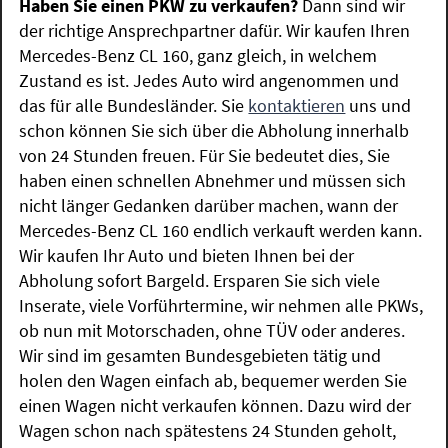
Haben Sie einen PKW zu verkaufen?
Dann sind wir
der richtige Ansprechpartner dafür. Wir kaufen Ihren
Mercedes-Benz CL 160, ganz gleich, in welchem
Zustand es ist. Jedes Auto wird angenommen und
das für alle Bundesländer. Sie
kontaktieren
uns und
schon können Sie sich über die Abholung innerhalb
von 24 Stunden freuen. Für Sie bedeutet dies, Sie
haben einen schnellen Abnehmer und müssen sich
nicht länger Gedanken darüber machen, wann der
Mercedes-Benz CL 160 endlich verkauft werden kann.
Wir kaufen Ihr Auto und bieten Ihnen bei der
Abholung sofort Bargeld. Ersparen Sie sich viele
Inserate, viele Vorführtermine, wir nehmen alle PKWs,
ob nun mit Motorschaden, ohne TÜV oder anderes.
Wir sind im gesamten Bundesgebieten tätig und
holen den Wagen einfach ab, bequemer werden Sie
einen Wagen nicht verkaufen können. Dazu wird der
Wagen schon nach spätestens 24 Stunden geholt,