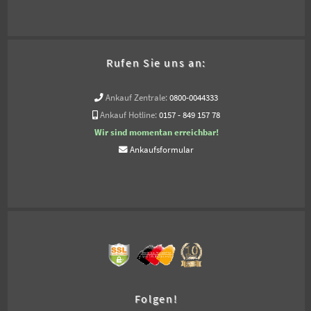
Rufen Sie uns an:
Ankauf Zentrale:
0800-0044333
Ankauf Hotline:
0157 - 849 157 78
Wir sind momentan erreichbar!
Ankaufsformular
Folgen!