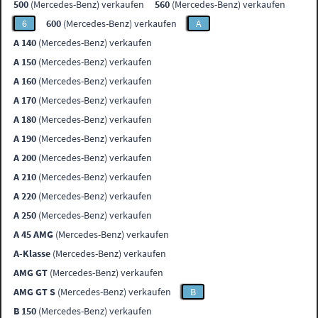
500
(Mercedes-Benz) verkaufen
560
(Mercedes-Benz) verkaufen
6
600
(Mercedes-Benz) verkaufen
A
A 140
(Mercedes-Benz) verkaufen
A 150
(Mercedes-Benz) verkaufen
A 160
(Mercedes-Benz) verkaufen
A 170
(Mercedes-Benz) verkaufen
A 180
(Mercedes-Benz) verkaufen
A 190
(Mercedes-Benz) verkaufen
A 200
(Mercedes-Benz) verkaufen
A 210
(Mercedes-Benz) verkaufen
A 220
(Mercedes-Benz) verkaufen
A 250
(Mercedes-Benz) verkaufen
A 45 AMG
(Mercedes-Benz) verkaufen
A-Klasse
(Mercedes-Benz) verkaufen
AMG GT
(Mercedes-Benz) verkaufen
AMG GT S
(Mercedes-Benz) verkaufen
B
B 150
(Mercedes-Benz) verkaufen