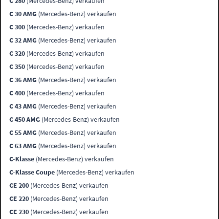
C 280
(Mercedes-Benz) verkaufen
C 30 AMG
(Mercedes-Benz) verkaufen
C 300
(Mercedes-Benz) verkaufen
C 32 AMG
(Mercedes-Benz) verkaufen
C 320
(Mercedes-Benz) verkaufen
C 350
(Mercedes-Benz) verkaufen
C 36 AMG
(Mercedes-Benz) verkaufen
C 400
(Mercedes-Benz) verkaufen
C 43 AMG
(Mercedes-Benz) verkaufen
C 450 AMG
(Mercedes-Benz) verkaufen
C 55 AMG
(Mercedes-Benz) verkaufen
C 63 AMG
(Mercedes-Benz) verkaufen
C-Klasse
(Mercedes-Benz) verkaufen
C-Klasse Coupe
(Mercedes-Benz) verkaufen
CE 200
(Mercedes-Benz) verkaufen
CE 220
(Mercedes-Benz) verkaufen
CE 230
(Mercedes-Benz) verkaufen