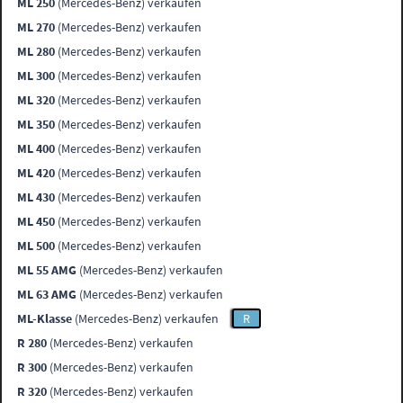
ML 250
(Mercedes-Benz) verkaufen
ML 270
(Mercedes-Benz) verkaufen
ML 280
(Mercedes-Benz) verkaufen
ML 300
(Mercedes-Benz) verkaufen
ML 320
(Mercedes-Benz) verkaufen
ML 350
(Mercedes-Benz) verkaufen
ML 400
(Mercedes-Benz) verkaufen
ML 420
(Mercedes-Benz) verkaufen
ML 430
(Mercedes-Benz) verkaufen
ML 450
(Mercedes-Benz) verkaufen
ML 500
(Mercedes-Benz) verkaufen
ML 55 AMG
(Mercedes-Benz) verkaufen
ML 63 AMG
(Mercedes-Benz) verkaufen
ML-Klasse
(Mercedes-Benz) verkaufen
R
R 280
(Mercedes-Benz) verkaufen
R 300
(Mercedes-Benz) verkaufen
R 320
(Mercedes-Benz) verkaufen