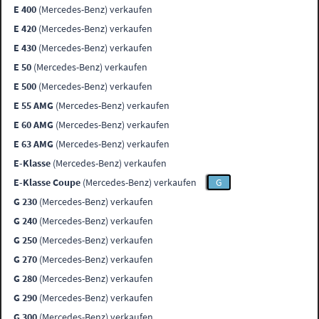
E 400
(Mercedes-Benz) verkaufen
E 420
(Mercedes-Benz) verkaufen
E 430
(Mercedes-Benz) verkaufen
E 50
(Mercedes-Benz) verkaufen
E 500
(Mercedes-Benz) verkaufen
E 55 AMG
(Mercedes-Benz) verkaufen
E 60 AMG
(Mercedes-Benz) verkaufen
E 63 AMG
(Mercedes-Benz) verkaufen
E-Klasse
(Mercedes-Benz) verkaufen
E-Klasse Coupe
(Mercedes-Benz) verkaufen
G
G 230
(Mercedes-Benz) verkaufen
G 240
(Mercedes-Benz) verkaufen
G 250
(Mercedes-Benz) verkaufen
G 270
(Mercedes-Benz) verkaufen
G 280
(Mercedes-Benz) verkaufen
G 290
(Mercedes-Benz) verkaufen
G 300
(Mercedes-Benz) verkaufen