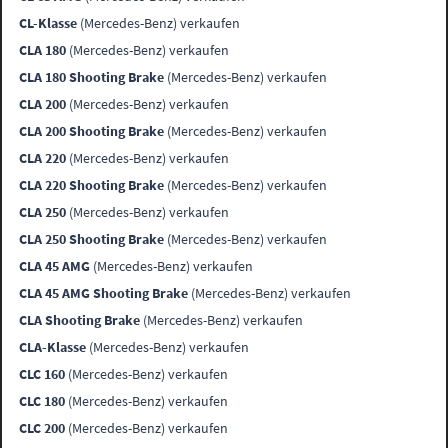
CL-Klasse
(Mercedes-Benz) verkaufen
CLA 180
(Mercedes-Benz) verkaufen
CLA 180 Shooting Brake
(Mercedes-Benz) verkaufen
CLA 200
(Mercedes-Benz) verkaufen
CLA 200 Shooting Brake
(Mercedes-Benz) verkaufen
CLA 220
(Mercedes-Benz) verkaufen
CLA 220 Shooting Brake
(Mercedes-Benz) verkaufen
CLA 250
(Mercedes-Benz) verkaufen
CLA 250 Shooting Brake
(Mercedes-Benz) verkaufen
CLA 45 AMG
(Mercedes-Benz) verkaufen
CLA 45 AMG Shooting Brake
(Mercedes-Benz) verkaufen
CLA Shooting Brake
(Mercedes-Benz) verkaufen
CLA-Klasse
(Mercedes-Benz) verkaufen
CLC 160
(Mercedes-Benz) verkaufen
CLC 180
(Mercedes-Benz) verkaufen
CLC 200
(Mercedes-Benz) verkaufen