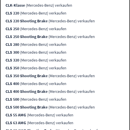
CLK-Klasse
(Mercedes-Benz) verkaufen
CLS 220
(Mercedes-Benz) verkaufen
CLS 220 Shooting Brake
(Mercedes-Benz) verkaufen
CLS 250
(Mercedes-Benz) verkaufen
CLS 250 Shooting Brake
(Mercedes-Benz) verkaufen
CLS 280
(Mercedes-Benz) verkaufen
CLS 300
(Mercedes-Benz) verkaufen
CLS 320
(Mercedes-Benz) verkaufen
CLS 350
(Mercedes-Benz) verkaufen
CLS 350 Shooting Brake
(Mercedes-Benz) verkaufen
CLS 400
(Mercedes-Benz) verkaufen
CLS 400 Shooting Brake
(Mercedes-Benz) verkaufen
CLS 500
(Mercedes-Benz) verkaufen
CLS 500 Shooting Brake
(Mercedes-Benz) verkaufen
CLS 55 AMG
(Mercedes-Benz) verkaufen
CLS 63 AMG
(Mercedes-Benz) verkaufen