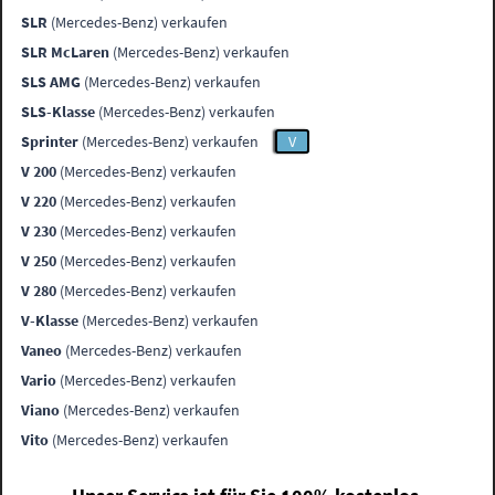
SLR
(Mercedes-Benz) verkaufen
SLR McLaren
(Mercedes-Benz) verkaufen
SLS AMG
(Mercedes-Benz) verkaufen
SLS-Klasse
(Mercedes-Benz) verkaufen
Sprinter
(Mercedes-Benz) verkaufen
V
V 200
(Mercedes-Benz) verkaufen
V 220
(Mercedes-Benz) verkaufen
V 230
(Mercedes-Benz) verkaufen
V 250
(Mercedes-Benz) verkaufen
V 280
(Mercedes-Benz) verkaufen
V-Klasse
(Mercedes-Benz) verkaufen
Vaneo
(Mercedes-Benz) verkaufen
Vario
(Mercedes-Benz) verkaufen
Viano
(Mercedes-Benz) verkaufen
Vito
(Mercedes-Benz) verkaufen