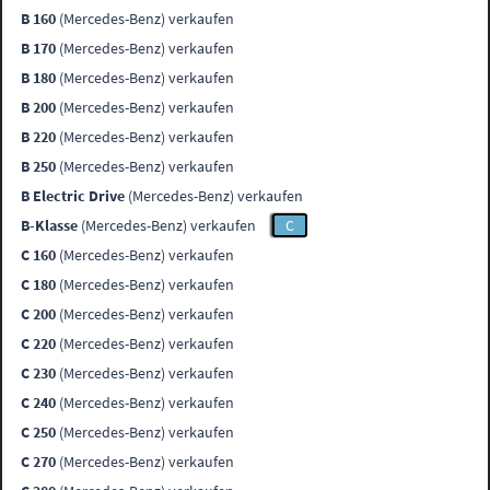
B 160
(Mercedes-Benz) verkaufen
B 170
(Mercedes-Benz) verkaufen
B 180
(Mercedes-Benz) verkaufen
B 200
(Mercedes-Benz) verkaufen
B 220
(Mercedes-Benz) verkaufen
B 250
(Mercedes-Benz) verkaufen
B Electric Drive
(Mercedes-Benz) verkaufen
B-Klasse
(Mercedes-Benz) verkaufen
C
C 160
(Mercedes-Benz) verkaufen
C 180
(Mercedes-Benz) verkaufen
C 200
(Mercedes-Benz) verkaufen
C 220
(Mercedes-Benz) verkaufen
C 230
(Mercedes-Benz) verkaufen
C 240
(Mercedes-Benz) verkaufen
C 250
(Mercedes-Benz) verkaufen
C 270
(Mercedes-Benz) verkaufen