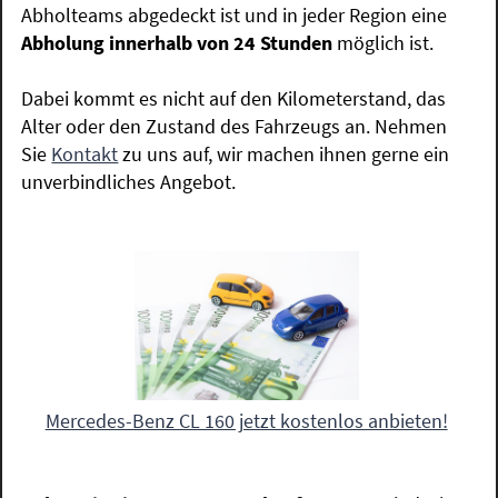
Abholteams abgedeckt ist und in jeder Region eine
Abholung innerhalb von 24 Stunden
möglich ist.
Dabei kommt es nicht auf den Kilometerstand, das
Alter oder den Zustand des Fahrzeugs an. Nehmen
Sie
Kontakt
zu uns auf, wir machen ihnen gerne ein
unverbindliches Angebot.
Mercedes-Benz CL 160 jetzt kostenlos anbieten!