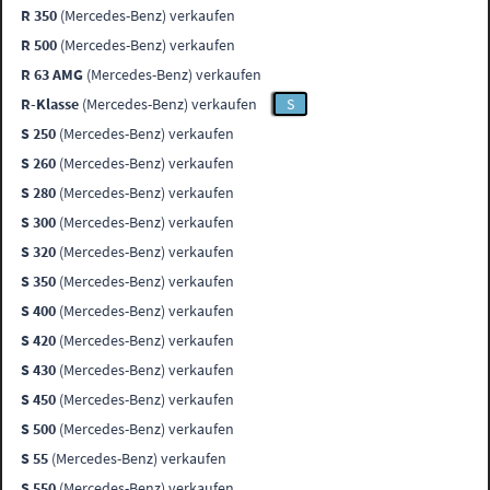
R 350
(Mercedes-Benz) verkaufen
R 500
(Mercedes-Benz) verkaufen
R 63 AMG
(Mercedes-Benz) verkaufen
R-Klasse
(Mercedes-Benz) verkaufen
S
S 250
(Mercedes-Benz) verkaufen
S 260
(Mercedes-Benz) verkaufen
S 280
(Mercedes-Benz) verkaufen
S 300
(Mercedes-Benz) verkaufen
S 320
(Mercedes-Benz) verkaufen
S 350
(Mercedes-Benz) verkaufen
S 400
(Mercedes-Benz) verkaufen
S 420
(Mercedes-Benz) verkaufen
S 430
(Mercedes-Benz) verkaufen
S 450
(Mercedes-Benz) verkaufen
S 500
(Mercedes-Benz) verkaufen
S 55
(Mercedes-Benz) verkaufen
S 550
(Mercedes-Benz) verkaufen