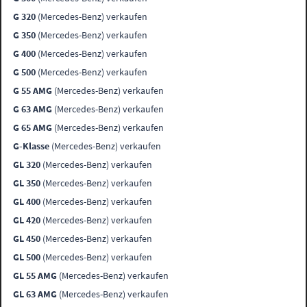
G 320
(Mercedes-Benz) verkaufen
G 350
(Mercedes-Benz) verkaufen
G 400
(Mercedes-Benz) verkaufen
G 500
(Mercedes-Benz) verkaufen
G 55 AMG
(Mercedes-Benz) verkaufen
G 63 AMG
(Mercedes-Benz) verkaufen
G 65 AMG
(Mercedes-Benz) verkaufen
G-Klasse
(Mercedes-Benz) verkaufen
GL 320
(Mercedes-Benz) verkaufen
GL 350
(Mercedes-Benz) verkaufen
GL 400
(Mercedes-Benz) verkaufen
GL 420
(Mercedes-Benz) verkaufen
GL 450
(Mercedes-Benz) verkaufen
GL 500
(Mercedes-Benz) verkaufen
GL 55 AMG
(Mercedes-Benz) verkaufen
GL 63 AMG
(Mercedes-Benz) verkaufen