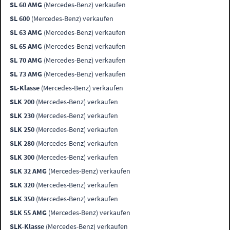
SL 60 AMG
(Mercedes-Benz) verkaufen
SL 600
(Mercedes-Benz) verkaufen
SL 63 AMG
(Mercedes-Benz) verkaufen
SL 65 AMG
(Mercedes-Benz) verkaufen
SL 70 AMG
(Mercedes-Benz) verkaufen
SL 73 AMG
(Mercedes-Benz) verkaufen
SL-Klasse
(Mercedes-Benz) verkaufen
SLK 200
(Mercedes-Benz) verkaufen
SLK 230
(Mercedes-Benz) verkaufen
SLK 250
(Mercedes-Benz) verkaufen
SLK 280
(Mercedes-Benz) verkaufen
SLK 300
(Mercedes-Benz) verkaufen
SLK 32 AMG
(Mercedes-Benz) verkaufen
SLK 320
(Mercedes-Benz) verkaufen
SLK 350
(Mercedes-Benz) verkaufen
SLK 55 AMG
(Mercedes-Benz) verkaufen
SLK-Klasse
(Mercedes-Benz) verkaufen