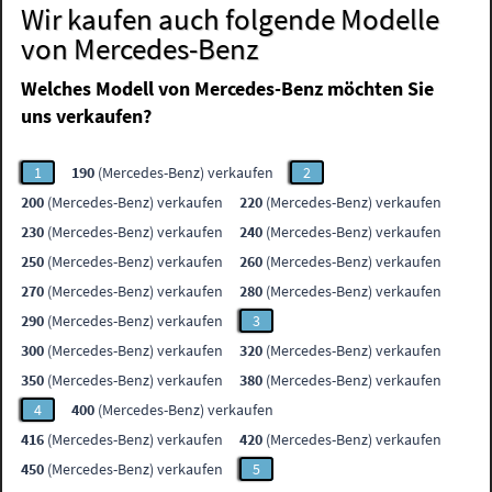
Wir kaufen auch folgende Modelle
von Mercedes-Benz
Welches Modell von Mercedes-Benz möchten Sie
uns verkaufen?
1
190
(Mercedes-Benz) verkaufen
2
200
(Mercedes-Benz) verkaufen
220
(Mercedes-Benz) verkaufen
230
(Mercedes-Benz) verkaufen
240
(Mercedes-Benz) verkaufen
250
(Mercedes-Benz) verkaufen
260
(Mercedes-Benz) verkaufen
270
(Mercedes-Benz) verkaufen
280
(Mercedes-Benz) verkaufen
290
(Mercedes-Benz) verkaufen
3
300
(Mercedes-Benz) verkaufen
320
(Mercedes-Benz) verkaufen
350
(Mercedes-Benz) verkaufen
380
(Mercedes-Benz) verkaufen
4
400
(Mercedes-Benz) verkaufen
416
(Mercedes-Benz) verkaufen
420
(Mercedes-Benz) verkaufen
450
(Mercedes-Benz) verkaufen
5