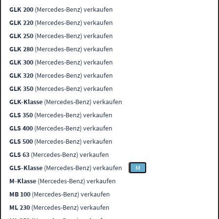
GLK 200
(Mercedes-Benz) verkaufen
GLK 220
(Mercedes-Benz) verkaufen
GLK 250
(Mercedes-Benz) verkaufen
GLK 280
(Mercedes-Benz) verkaufen
GLK 300
(Mercedes-Benz) verkaufen
GLK 320
(Mercedes-Benz) verkaufen
GLK 350
(Mercedes-Benz) verkaufen
GLK-Klasse
(Mercedes-Benz) verkaufen
GLS 350
(Mercedes-Benz) verkaufen
GLS 400
(Mercedes-Benz) verkaufen
GLS 500
(Mercedes-Benz) verkaufen
GLS 63
(Mercedes-Benz) verkaufen
GLS-Klasse
(Mercedes-Benz) verkaufen
M
M-Klasse
(Mercedes-Benz) verkaufen
MB 100
(Mercedes-Benz) verkaufen
ML 230
(Mercedes-Benz) verkaufen