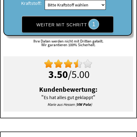
Kraftstoff:
1
WEITER MIT SCHRITT
Ihre Daten werden nicht mit Dritten geteilt.
Wir garantieren 100% Sicherheit.
3.50
/5.00
Kundenbewertung:
"
"
Es hat alles gut geklappt
Marie aus Hessen (
VW Polo
)