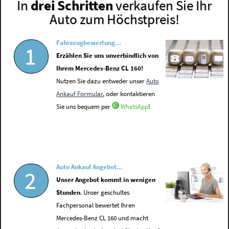
In
drei Schritten
verkaufen Sie Ihr
Auto zum Höchstpreis!
Fahrzeugbewertung...
1
Erzählen Sie uns unverbindlich von
Ihrem Mercedes-Benz CL 160!
Nutzen Sie dazu entweder unser
Auto
Ankauf Formular
, oder kontaktieren
Sie uns bequem per
WhatsApp
!
Auto Ankauf Angebot...
2
Unser Angebot kommt in wenigen
Stunden
. Unser geschultes
Fachpersonal bewertet Ihren
Mercedes-Benz CL 160 und macht