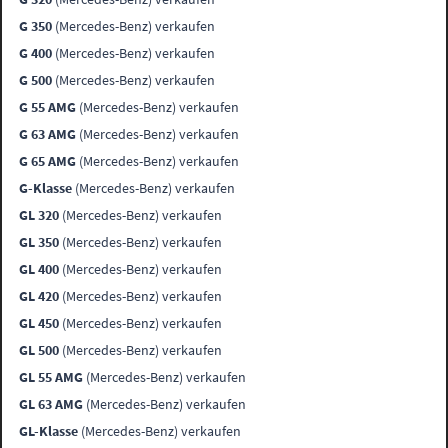
G 350
(Mercedes-Benz) verkaufen
G 400
(Mercedes-Benz) verkaufen
G 500
(Mercedes-Benz) verkaufen
G 55 AMG
(Mercedes-Benz) verkaufen
G 63 AMG
(Mercedes-Benz) verkaufen
G 65 AMG
(Mercedes-Benz) verkaufen
G-Klasse
(Mercedes-Benz) verkaufen
GL 320
(Mercedes-Benz) verkaufen
GL 350
(Mercedes-Benz) verkaufen
GL 400
(Mercedes-Benz) verkaufen
GL 420
(Mercedes-Benz) verkaufen
GL 450
(Mercedes-Benz) verkaufen
GL 500
(Mercedes-Benz) verkaufen
GL 55 AMG
(Mercedes-Benz) verkaufen
GL 63 AMG
(Mercedes-Benz) verkaufen
GL-Klasse
(Mercedes-Benz) verkaufen