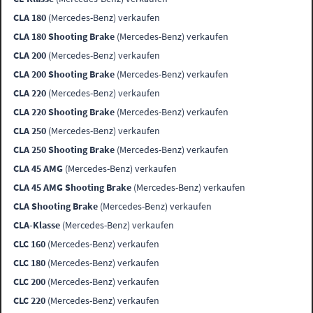
CLA 180
(Mercedes-Benz) verkaufen
CLA 180 Shooting Brake
(Mercedes-Benz) verkaufen
CLA 200
(Mercedes-Benz) verkaufen
CLA 200 Shooting Brake
(Mercedes-Benz) verkaufen
CLA 220
(Mercedes-Benz) verkaufen
CLA 220 Shooting Brake
(Mercedes-Benz) verkaufen
CLA 250
(Mercedes-Benz) verkaufen
CLA 250 Shooting Brake
(Mercedes-Benz) verkaufen
CLA 45 AMG
(Mercedes-Benz) verkaufen
CLA 45 AMG Shooting Brake
(Mercedes-Benz) verkaufen
CLA Shooting Brake
(Mercedes-Benz) verkaufen
CLA-Klasse
(Mercedes-Benz) verkaufen
CLC 160
(Mercedes-Benz) verkaufen
CLC 180
(Mercedes-Benz) verkaufen
CLC 200
(Mercedes-Benz) verkaufen
CLC 220
(Mercedes-Benz) verkaufen