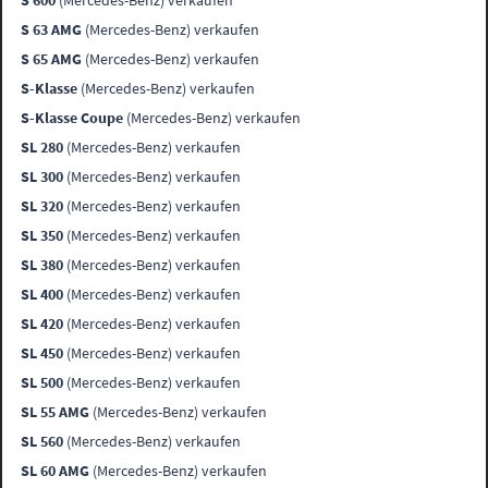
S 600
(Mercedes-Benz) verkaufen
S 63 AMG
(Mercedes-Benz) verkaufen
S 65 AMG
(Mercedes-Benz) verkaufen
S-Klasse
(Mercedes-Benz) verkaufen
S-Klasse Coupe
(Mercedes-Benz) verkaufen
SL 280
(Mercedes-Benz) verkaufen
SL 300
(Mercedes-Benz) verkaufen
SL 320
(Mercedes-Benz) verkaufen
SL 350
(Mercedes-Benz) verkaufen
SL 380
(Mercedes-Benz) verkaufen
SL 400
(Mercedes-Benz) verkaufen
SL 420
(Mercedes-Benz) verkaufen
SL 450
(Mercedes-Benz) verkaufen
SL 500
(Mercedes-Benz) verkaufen
SL 55 AMG
(Mercedes-Benz) verkaufen
SL 560
(Mercedes-Benz) verkaufen
SL 60 AMG
(Mercedes-Benz) verkaufen