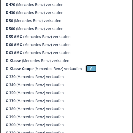
E 420
(Mercedes-Benz) verkaufen
E 430
(Mercedes-Benz) verkaufen
E 50
(Mercedes-Benz) verkaufen
E 500
(Mercedes-Benz) verkaufen
E 55 AMG
(Mercedes-Benz) verkaufen
E 60 AMG
(Mercedes-Benz) verkaufen
E 63 AMG
(Mercedes-Benz) verkaufen
E-Klasse
(Mercedes-Benz) verkaufen
E-Klasse Coupe
(Mercedes-Benz) verkaufen
G
G 230
(Mercedes-Benz) verkaufen
G 240
(Mercedes-Benz) verkaufen
G 250
(Mercedes-Benz) verkaufen
G 270
(Mercedes-Benz) verkaufen
G 280
(Mercedes-Benz) verkaufen
G 290
(Mercedes-Benz) verkaufen
G 300
(Mercedes-Benz) verkaufen
G 320
(Mercedes-Benz) verkaufen