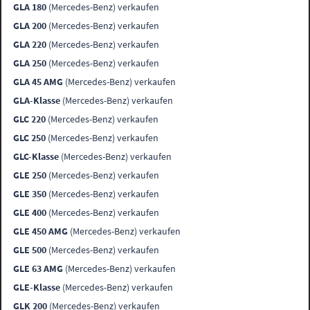
GLA 180
(Mercedes-Benz) verkaufen
GLA 200
(Mercedes-Benz) verkaufen
GLA 220
(Mercedes-Benz) verkaufen
GLA 250
(Mercedes-Benz) verkaufen
GLA 45 AMG
(Mercedes-Benz) verkaufen
GLA-Klasse
(Mercedes-Benz) verkaufen
GLC 220
(Mercedes-Benz) verkaufen
GLC 250
(Mercedes-Benz) verkaufen
GLC-Klasse
(Mercedes-Benz) verkaufen
GLE 250
(Mercedes-Benz) verkaufen
GLE 350
(Mercedes-Benz) verkaufen
GLE 400
(Mercedes-Benz) verkaufen
GLE 450 AMG
(Mercedes-Benz) verkaufen
GLE 500
(Mercedes-Benz) verkaufen
GLE 63 AMG
(Mercedes-Benz) verkaufen
GLE-Klasse
(Mercedes-Benz) verkaufen
GLK 200
(Mercedes-Benz) verkaufen