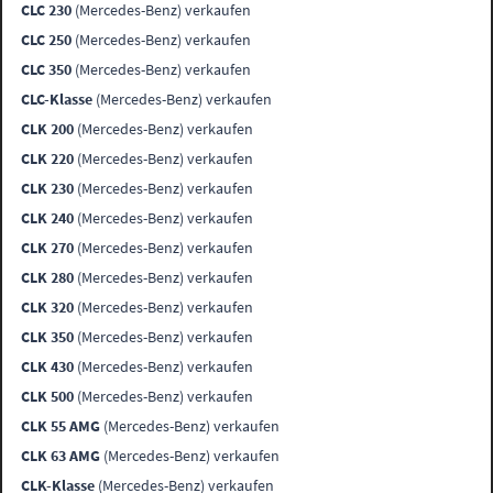
CLC 230
(Mercedes-Benz) verkaufen
CLC 250
(Mercedes-Benz) verkaufen
CLC 350
(Mercedes-Benz) verkaufen
CLC-Klasse
(Mercedes-Benz) verkaufen
CLK 200
(Mercedes-Benz) verkaufen
CLK 220
(Mercedes-Benz) verkaufen
CLK 230
(Mercedes-Benz) verkaufen
CLK 240
(Mercedes-Benz) verkaufen
CLK 270
(Mercedes-Benz) verkaufen
CLK 280
(Mercedes-Benz) verkaufen
CLK 320
(Mercedes-Benz) verkaufen
CLK 350
(Mercedes-Benz) verkaufen
CLK 430
(Mercedes-Benz) verkaufen
CLK 500
(Mercedes-Benz) verkaufen
CLK 55 AMG
(Mercedes-Benz) verkaufen
CLK 63 AMG
(Mercedes-Benz) verkaufen
CLK-Klasse
(Mercedes-Benz) verkaufen