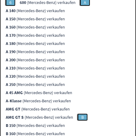
6
600
(Mercedes-Benz) verkaufen
A
A 140
(Mercedes-Benz) verkaufen
A 150
(Mercedes-Benz) verkaufen
A 160
(Mercedes-Benz) verkaufen
A 170
(Mercedes-Benz) verkaufen
A 180
(Mercedes-Benz) verkaufen
A 190
(Mercedes-Benz) verkaufen
A 200
(Mercedes-Benz) verkaufen
A 210
(Mercedes-Benz) verkaufen
A 220
(Mercedes-Benz) verkaufen
A 250
(Mercedes-Benz) verkaufen
A 45 AMG
(Mercedes-Benz) verkaufen
A-Klasse
(Mercedes-Benz) verkaufen
AMG GT
(Mercedes-Benz) verkaufen
AMG GT S
(Mercedes-Benz) verkaufen
B
B 150
(Mercedes-Benz) verkaufen
B 160
(Mercedes-Benz) verkaufen