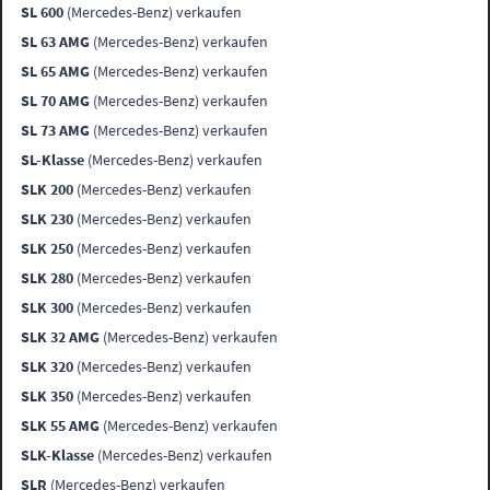
SL 600
(Mercedes-Benz) verkaufen
SL 63 AMG
(Mercedes-Benz) verkaufen
SL 65 AMG
(Mercedes-Benz) verkaufen
SL 70 AMG
(Mercedes-Benz) verkaufen
SL 73 AMG
(Mercedes-Benz) verkaufen
SL-Klasse
(Mercedes-Benz) verkaufen
SLK 200
(Mercedes-Benz) verkaufen
SLK 230
(Mercedes-Benz) verkaufen
SLK 250
(Mercedes-Benz) verkaufen
SLK 280
(Mercedes-Benz) verkaufen
SLK 300
(Mercedes-Benz) verkaufen
SLK 32 AMG
(Mercedes-Benz) verkaufen
SLK 320
(Mercedes-Benz) verkaufen
SLK 350
(Mercedes-Benz) verkaufen
SLK 55 AMG
(Mercedes-Benz) verkaufen
SLK-Klasse
(Mercedes-Benz) verkaufen
SLR
(Mercedes-Benz) verkaufen