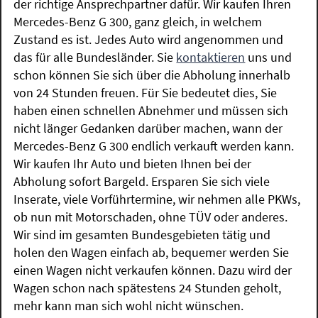
der richtige Ansprechpartner dafür. Wir kaufen Ihren
Mercedes-Benz G 300, ganz gleich, in welchem
Zustand es ist. Jedes Auto wird angenommen und
das für alle Bundesländer. Sie
kontaktieren
uns und
schon können Sie sich über die Abholung innerhalb
von 24 Stunden freuen. Für Sie bedeutet dies, Sie
haben einen schnellen Abnehmer und müssen sich
nicht länger Gedanken darüber machen, wann der
Mercedes-Benz G 300 endlich verkauft werden kann.
Wir kaufen Ihr Auto und bieten Ihnen bei der
Abholung sofort Bargeld. Ersparen Sie sich viele
Inserate, viele Vorführtermine, wir nehmen alle PKWs,
ob nun mit Motorschaden, ohne TÜV oder anderes.
Wir sind im gesamten Bundesgebieten tätig und
holen den Wagen einfach ab, bequemer werden Sie
einen Wagen nicht verkaufen können. Dazu wird der
Wagen schon nach spätestens 24 Stunden geholt,
mehr kann man sich wohl nicht wünschen.