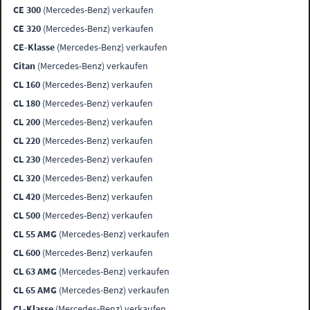
CE 300
(Mercedes-Benz) verkaufen
CE 320
(Mercedes-Benz) verkaufen
CE-Klasse
(Mercedes-Benz) verkaufen
Citan
(Mercedes-Benz) verkaufen
CL 160
(Mercedes-Benz) verkaufen
CL 180
(Mercedes-Benz) verkaufen
CL 200
(Mercedes-Benz) verkaufen
CL 220
(Mercedes-Benz) verkaufen
CL 230
(Mercedes-Benz) verkaufen
CL 320
(Mercedes-Benz) verkaufen
CL 420
(Mercedes-Benz) verkaufen
CL 500
(Mercedes-Benz) verkaufen
CL 55 AMG
(Mercedes-Benz) verkaufen
CL 600
(Mercedes-Benz) verkaufen
CL 63 AMG
(Mercedes-Benz) verkaufen
CL 65 AMG
(Mercedes-Benz) verkaufen
CL-Klasse
(Mercedes-Benz) verkaufen