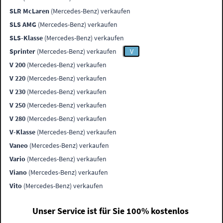
SLR McLaren
(Mercedes-Benz) verkaufen
SLS AMG
(Mercedes-Benz) verkaufen
SLS-Klasse
(Mercedes-Benz) verkaufen
Sprinter
(Mercedes-Benz) verkaufen
V
V 200
(Mercedes-Benz) verkaufen
V 220
(Mercedes-Benz) verkaufen
V 230
(Mercedes-Benz) verkaufen
V 250
(Mercedes-Benz) verkaufen
V 280
(Mercedes-Benz) verkaufen
V-Klasse
(Mercedes-Benz) verkaufen
Vaneo
(Mercedes-Benz) verkaufen
Vario
(Mercedes-Benz) verkaufen
Viano
(Mercedes-Benz) verkaufen
Vito
(Mercedes-Benz) verkaufen
Unser Service ist für Sie 100% kostenlos