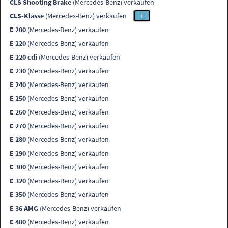
CLS Shooting Brake
(Mercedes-Benz) verkaufen
CLS-Klasse
(Mercedes-Benz) verkaufen
E
E 200
(Mercedes-Benz) verkaufen
E 220
(Mercedes-Benz) verkaufen
E 220 cdi
(Mercedes-Benz) verkaufen
E 230
(Mercedes-Benz) verkaufen
E 240
(Mercedes-Benz) verkaufen
E 250
(Mercedes-Benz) verkaufen
E 260
(Mercedes-Benz) verkaufen
E 270
(Mercedes-Benz) verkaufen
E 280
(Mercedes-Benz) verkaufen
E 290
(Mercedes-Benz) verkaufen
E 300
(Mercedes-Benz) verkaufen
E 320
(Mercedes-Benz) verkaufen
E 350
(Mercedes-Benz) verkaufen
E 36 AMG
(Mercedes-Benz) verkaufen
E 400
(Mercedes-Benz) verkaufen