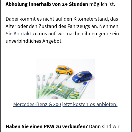
Abholung innerhalb von 24 Stunden
möglich ist.
Dabei kommt es nicht auf den Kilometerstand, das
Alter oder den Zustand des Fahrzeugs an. Nehmen
Sie
Kontakt
zu uns auf, wir machen ihnen gerne ein
unverbindliches Angebot.
Mercedes-Benz G 300 jetzt kostenlos anbieten!
Haben Sie einen PKW zu verkaufen?
Dann sind wir