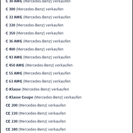
C 30 AMG
(Mercedes-Benz) verkaufen
C 300
(Mercedes-Benz) verkaufen
C 32 AMG
(Mercedes-Benz) verkaufen
C 320
(Mercedes-Benz) verkaufen
C 350
(Mercedes-Benz) verkaufen
C 36 AMG
(Mercedes-Benz) verkaufen
C 400
(Mercedes-Benz) verkaufen
C 43 AMG
(Mercedes-Benz) verkaufen
C 450 AMG
(Mercedes-Benz) verkaufen
C 55 AMG
(Mercedes-Benz) verkaufen
C 63 AMG
(Mercedes-Benz) verkaufen
C-Klasse
(Mercedes-Benz) verkaufen
C-Klasse Coupe
(Mercedes-Benz) verkaufen
CE 200
(Mercedes-Benz) verkaufen
CE 220
(Mercedes-Benz) verkaufen
CE 230
(Mercedes-Benz) verkaufen
CE 280
(Mercedes-Benz) verkaufen