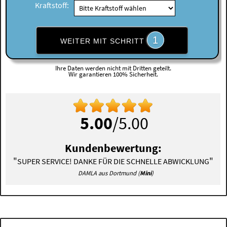
Kraftstoff:
1
WEITER MIT SCHRITT
Ihre Daten werden nicht mit Dritten geteilt.
Wir garantieren 100% Sicherheit.
5.00
/5.00
Kundenbewertung:
"
"
SUPER SERVICE! DANKE FÜR DIE SCHNELLE ABWICKLUNG
DAMLA aus Dortmund (
Mini
)