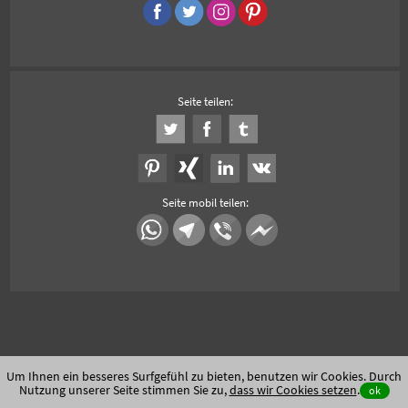
Seite teilen:
Seite mobil teilen:
Um Ihnen ein besseres Surfgefühl zu bieten, benutzen wir Cookies. Durch
Nutzung unserer Seite stimmen Sie zu,
dass wir Cookies setzen
.
ok
Unfallauto verkaufen
Auto Export
Auto Export Afrika, Osteuropa und