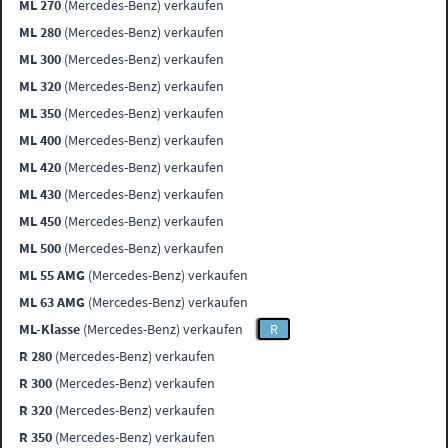
ML 270
(Mercedes-Benz) verkaufen
ML 280
(Mercedes-Benz) verkaufen
ML 300
(Mercedes-Benz) verkaufen
ML 320
(Mercedes-Benz) verkaufen
ML 350
(Mercedes-Benz) verkaufen
ML 400
(Mercedes-Benz) verkaufen
ML 420
(Mercedes-Benz) verkaufen
ML 430
(Mercedes-Benz) verkaufen
ML 450
(Mercedes-Benz) verkaufen
ML 500
(Mercedes-Benz) verkaufen
ML 55 AMG
(Mercedes-Benz) verkaufen
ML 63 AMG
(Mercedes-Benz) verkaufen
ML-Klasse
(Mercedes-Benz) verkaufen
R
R 280
(Mercedes-Benz) verkaufen
R 300
(Mercedes-Benz) verkaufen
R 320
(Mercedes-Benz) verkaufen
R 350
(Mercedes-Benz) verkaufen