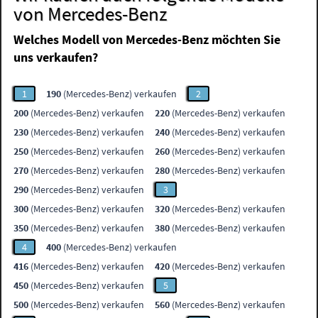
von Mercedes-Benz
Welches Modell von Mercedes-Benz möchten Sie
uns verkaufen?
1
190
(Mercedes-Benz) verkaufen
2
200
(Mercedes-Benz) verkaufen
220
(Mercedes-Benz) verkaufen
230
(Mercedes-Benz) verkaufen
240
(Mercedes-Benz) verkaufen
250
(Mercedes-Benz) verkaufen
260
(Mercedes-Benz) verkaufen
270
(Mercedes-Benz) verkaufen
280
(Mercedes-Benz) verkaufen
290
(Mercedes-Benz) verkaufen
3
300
(Mercedes-Benz) verkaufen
320
(Mercedes-Benz) verkaufen
350
(Mercedes-Benz) verkaufen
380
(Mercedes-Benz) verkaufen
4
400
(Mercedes-Benz) verkaufen
416
(Mercedes-Benz) verkaufen
420
(Mercedes-Benz) verkaufen
450
(Mercedes-Benz) verkaufen
5
500
(Mercedes-Benz) verkaufen
560
(Mercedes-Benz) verkaufen