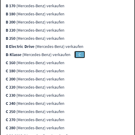
B 170
(Mercedes-Benz) verkaufen
B 180
(Mercedes-Benz) verkaufen
B 200
(Mercedes-Benz) verkaufen
B 220
(Mercedes-Benz) verkaufen
B 250
(Mercedes-Benz) verkaufen
B Electric Drive
(Mercedes-Benz) verkaufen
B-Klasse
(Mercedes-Benz) verkaufen
C
C 160
(Mercedes-Benz) verkaufen
C 180
(Mercedes-Benz) verkaufen
C 200
(Mercedes-Benz) verkaufen
C 220
(Mercedes-Benz) verkaufen
C 230
(Mercedes-Benz) verkaufen
C 240
(Mercedes-Benz) verkaufen
C 250
(Mercedes-Benz) verkaufen
C 270
(Mercedes-Benz) verkaufen
C 280
(Mercedes-Benz) verkaufen