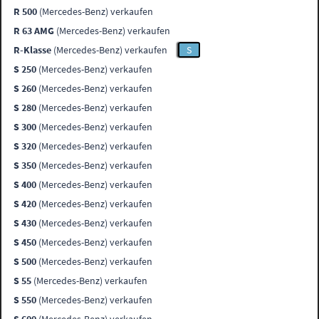
R 500
(Mercedes-Benz) verkaufen
R 63 AMG
(Mercedes-Benz) verkaufen
R-Klasse
(Mercedes-Benz) verkaufen
S
S 250
(Mercedes-Benz) verkaufen
S 260
(Mercedes-Benz) verkaufen
S 280
(Mercedes-Benz) verkaufen
S 300
(Mercedes-Benz) verkaufen
S 320
(Mercedes-Benz) verkaufen
S 350
(Mercedes-Benz) verkaufen
S 400
(Mercedes-Benz) verkaufen
S 420
(Mercedes-Benz) verkaufen
S 430
(Mercedes-Benz) verkaufen
S 450
(Mercedes-Benz) verkaufen
S 500
(Mercedes-Benz) verkaufen
S 55
(Mercedes-Benz) verkaufen
S 550
(Mercedes-Benz) verkaufen