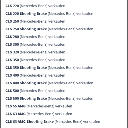
CLS 220
(Mercedes-Benz) verkaufen
CLS 220 Shooting Brake
(Mercedes-Benz) verkaufen
CLS 250
(Mercedes-Benz) verkaufen
CLS 250 Shooting Brake
(Mercedes-Benz) verkaufen
CLS 280
(Mercedes-Benz) verkaufen
CLS 300
(Mercedes-Benz) verkaufen
CLS 320
(Mercedes-Benz) verkaufen
CLS 350
(Mercedes-Benz) verkaufen
CLS 350 Shooting Brake
(Mercedes-Benz) verkaufen
CLS 400
(Mercedes-Benz) verkaufen
CLS 400 Shooting Brake
(Mercedes-Benz) verkaufen
CLS 500
(Mercedes-Benz) verkaufen
CLS 500 Shooting Brake
(Mercedes-Benz) verkaufen
CLS 55 AMG
(Mercedes-Benz) verkaufen
CLS 63 AMG
(Mercedes-Benz) verkaufen
CLS 63 AMG Shooting Brake
(Mercedes-Benz) verkaufen