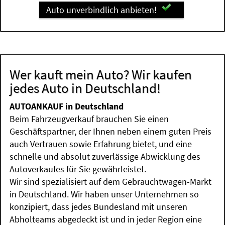
Auto unverbindlich anbieten!
Wer kauft mein Auto? Wir kaufen
jedes Auto in Deutschland!
AUTOANKAUF in Deutschland
Beim Fahrzeugverkauf brauchen Sie einen
Geschäftspartner, der Ihnen neben einem guten Preis
auch Vertrauen sowie Erfahrung bietet, und eine
schnelle und absolut zuverlässige Abwicklung des
Autoverkaufes für Sie gewährleistet.
Wir sind spezialisiert auf dem Gebrauchtwagen-Markt
in Deutschland. Wir haben unser Unternehmen so
konzipiert, dass jedes Bundesland mit unseren
Abholteams abgedeckt ist und in jeder Region eine