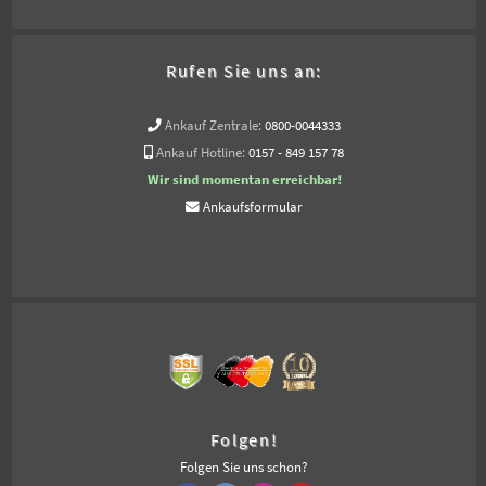
Rufen Sie uns an:
Ankauf Zentrale:
0800-0044333
Ankauf Hotline:
0157 - 849 157 78
Wir sind momentan erreichbar!
Ankaufsformular
Folgen!
Folgen Sie uns schon?