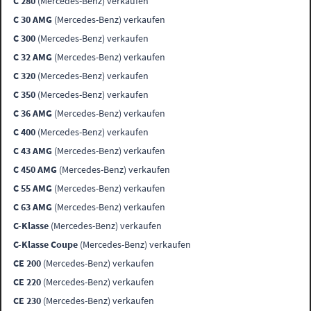
C 280
(Mercedes-Benz) verkaufen
C 30 AMG
(Mercedes-Benz) verkaufen
C 300
(Mercedes-Benz) verkaufen
C 32 AMG
(Mercedes-Benz) verkaufen
C 320
(Mercedes-Benz) verkaufen
C 350
(Mercedes-Benz) verkaufen
C 36 AMG
(Mercedes-Benz) verkaufen
C 400
(Mercedes-Benz) verkaufen
C 43 AMG
(Mercedes-Benz) verkaufen
C 450 AMG
(Mercedes-Benz) verkaufen
C 55 AMG
(Mercedes-Benz) verkaufen
C 63 AMG
(Mercedes-Benz) verkaufen
C-Klasse
(Mercedes-Benz) verkaufen
C-Klasse Coupe
(Mercedes-Benz) verkaufen
CE 200
(Mercedes-Benz) verkaufen
CE 220
(Mercedes-Benz) verkaufen
CE 230
(Mercedes-Benz) verkaufen