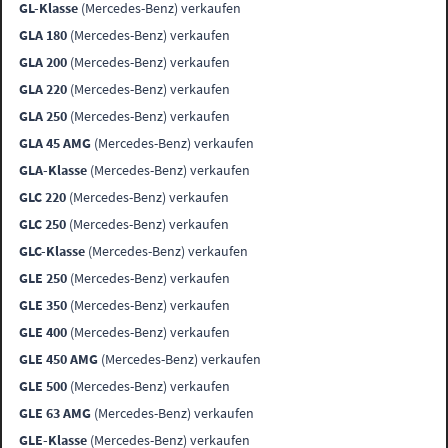
GL-Klasse
(Mercedes-Benz) verkaufen
GLA 180
(Mercedes-Benz) verkaufen
GLA 200
(Mercedes-Benz) verkaufen
GLA 220
(Mercedes-Benz) verkaufen
GLA 250
(Mercedes-Benz) verkaufen
GLA 45 AMG
(Mercedes-Benz) verkaufen
GLA-Klasse
(Mercedes-Benz) verkaufen
GLC 220
(Mercedes-Benz) verkaufen
GLC 250
(Mercedes-Benz) verkaufen
GLC-Klasse
(Mercedes-Benz) verkaufen
GLE 250
(Mercedes-Benz) verkaufen
GLE 350
(Mercedes-Benz) verkaufen
GLE 400
(Mercedes-Benz) verkaufen
GLE 450 AMG
(Mercedes-Benz) verkaufen
GLE 500
(Mercedes-Benz) verkaufen
GLE 63 AMG
(Mercedes-Benz) verkaufen
GLE-Klasse
(Mercedes-Benz) verkaufen