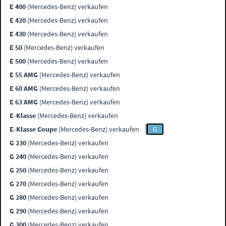
E 400
(Mercedes-Benz) verkaufen
E 420
(Mercedes-Benz) verkaufen
E 430
(Mercedes-Benz) verkaufen
E 50
(Mercedes-Benz) verkaufen
E 500
(Mercedes-Benz) verkaufen
E 55 AMG
(Mercedes-Benz) verkaufen
E 60 AMG
(Mercedes-Benz) verkaufen
E 63 AMG
(Mercedes-Benz) verkaufen
E-Klasse
(Mercedes-Benz) verkaufen
E-Klasse Coupe
(Mercedes-Benz) verkaufen
G
G 230
(Mercedes-Benz) verkaufen
G 240
(Mercedes-Benz) verkaufen
G 250
(Mercedes-Benz) verkaufen
G 270
(Mercedes-Benz) verkaufen
G 280
(Mercedes-Benz) verkaufen
G 290
(Mercedes-Benz) verkaufen
G 300
(Mercedes-Benz) verkaufen