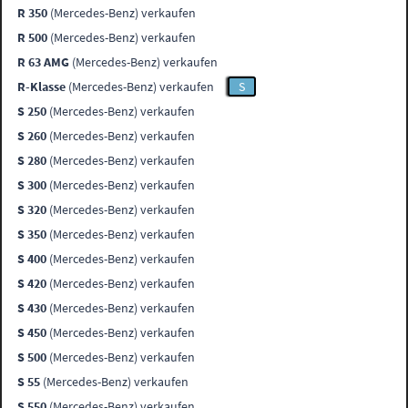
R 350
(Mercedes-Benz) verkaufen
R 500
(Mercedes-Benz) verkaufen
R 63 AMG
(Mercedes-Benz) verkaufen
R-Klasse
(Mercedes-Benz) verkaufen
S
S 250
(Mercedes-Benz) verkaufen
S 260
(Mercedes-Benz) verkaufen
S 280
(Mercedes-Benz) verkaufen
S 300
(Mercedes-Benz) verkaufen
S 320
(Mercedes-Benz) verkaufen
S 350
(Mercedes-Benz) verkaufen
S 400
(Mercedes-Benz) verkaufen
S 420
(Mercedes-Benz) verkaufen
S 430
(Mercedes-Benz) verkaufen
S 450
(Mercedes-Benz) verkaufen
S 500
(Mercedes-Benz) verkaufen
S 55
(Mercedes-Benz) verkaufen
S 550
(Mercedes-Benz) verkaufen