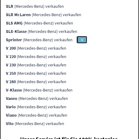
SLR
(Mercedes-Benz) verkaufen
SLR McLaren
(Mercedes-Benz) verkaufen
SLS AMG
(Mercedes-Benz) verkaufen
SLS-Klasse
(Mercedes-Benz) verkaufen
Sprinter
(Mercedes-Benz) verkaufen
V
V 200
(Mercedes-Benz) verkaufen
V 220
(Mercedes-Benz) verkaufen
V 230
(Mercedes-Benz) verkaufen
V 250
(Mercedes-Benz) verkaufen
V 280
(Mercedes-Benz) verkaufen
V-Klasse
(Mercedes-Benz) verkaufen
Vaneo
(Mercedes-Benz) verkaufen
Vario
(Mercedes-Benz) verkaufen
Viano
(Mercedes-Benz) verkaufen
Vito
(Mercedes-Benz) verkaufen