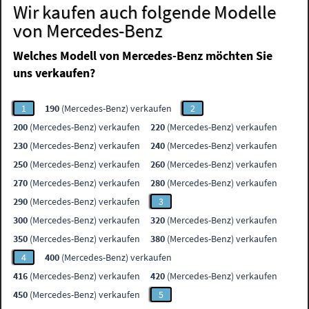
Wir kaufen auch folgende Modelle
von Mercedes-Benz
Welches Modell von Mercedes-Benz möchten Sie
uns verkaufen?
1
190
(Mercedes-Benz) verkaufen
2
200
(Mercedes-Benz) verkaufen
220
(Mercedes-Benz) verkaufen
230
(Mercedes-Benz) verkaufen
240
(Mercedes-Benz) verkaufen
250
(Mercedes-Benz) verkaufen
260
(Mercedes-Benz) verkaufen
270
(Mercedes-Benz) verkaufen
280
(Mercedes-Benz) verkaufen
290
(Mercedes-Benz) verkaufen
3
300
(Mercedes-Benz) verkaufen
320
(Mercedes-Benz) verkaufen
350
(Mercedes-Benz) verkaufen
380
(Mercedes-Benz) verkaufen
4
400
(Mercedes-Benz) verkaufen
416
(Mercedes-Benz) verkaufen
420
(Mercedes-Benz) verkaufen
450
(Mercedes-Benz) verkaufen
5