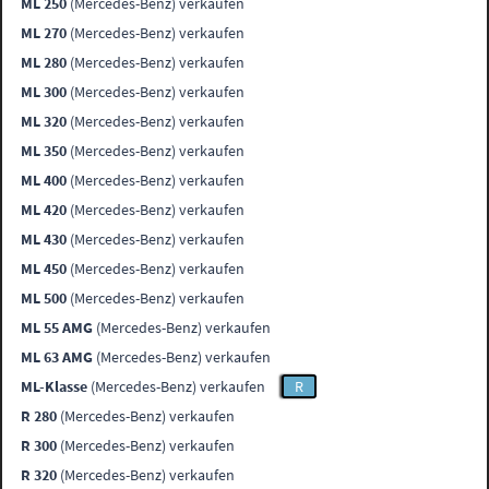
ML 250
(Mercedes-Benz) verkaufen
ML 270
(Mercedes-Benz) verkaufen
ML 280
(Mercedes-Benz) verkaufen
ML 300
(Mercedes-Benz) verkaufen
ML 320
(Mercedes-Benz) verkaufen
ML 350
(Mercedes-Benz) verkaufen
ML 400
(Mercedes-Benz) verkaufen
ML 420
(Mercedes-Benz) verkaufen
ML 430
(Mercedes-Benz) verkaufen
ML 450
(Mercedes-Benz) verkaufen
ML 500
(Mercedes-Benz) verkaufen
ML 55 AMG
(Mercedes-Benz) verkaufen
ML 63 AMG
(Mercedes-Benz) verkaufen
ML-Klasse
(Mercedes-Benz) verkaufen
R
R 280
(Mercedes-Benz) verkaufen
R 300
(Mercedes-Benz) verkaufen
R 320
(Mercedes-Benz) verkaufen