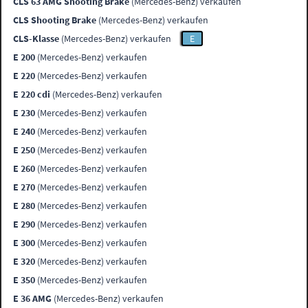
CLS 63 AMG Shooting Brake
(Mercedes-Benz) verkaufen
CLS Shooting Brake
(Mercedes-Benz) verkaufen
CLS-Klasse
(Mercedes-Benz) verkaufen
E
E 200
(Mercedes-Benz) verkaufen
E 220
(Mercedes-Benz) verkaufen
E 220 cdi
(Mercedes-Benz) verkaufen
E 230
(Mercedes-Benz) verkaufen
E 240
(Mercedes-Benz) verkaufen
E 250
(Mercedes-Benz) verkaufen
E 260
(Mercedes-Benz) verkaufen
E 270
(Mercedes-Benz) verkaufen
E 280
(Mercedes-Benz) verkaufen
E 290
(Mercedes-Benz) verkaufen
E 300
(Mercedes-Benz) verkaufen
E 320
(Mercedes-Benz) verkaufen
E 350
(Mercedes-Benz) verkaufen
E 36 AMG
(Mercedes-Benz) verkaufen