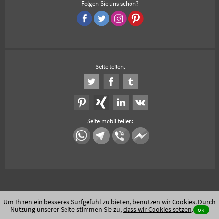
Folgen Sie uns schon?
Seite teilen:
Seite mobil teilen:
Um Ihnen ein besseres Surfgefühl zu bieten, benutzen wir Cookies. Durch
Nutzung unserer Seite stimmen Sie zu,
dass wir Cookies setzen
.
ok