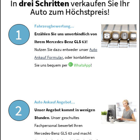
In
drei Schritten
verkaufen Sie Ihr
Auto zum Höchstpreis!
Fahrzeugbewertung...
1
Erzählen Sie uns unverbindlich von
Ihrem Mercedes-Benz GLS 63!
Nutzen Sie dazu entweder unser
Auto
Ankauf Formular
, oder kontaktieren
Sie uns bequem per
WhatsApp
!
Auto Ankauf Angebot...
2
Unser Angebot kommt in wenigen
Stunden
. Unser geschultes
Fachpersonal bewertet Ihren
Mercedes-Benz GLS 63 und macht