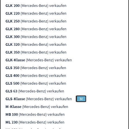
GLK 200
(Mercedes-Benz) verkaufen
GLK 220
(Mercedes-Benz) verkaufen
GLK 250
(Mercedes-Benz) verkaufen
GLK 280
(Mercedes-Benz) verkaufen
GLK 300
(Mercedes-Benz) verkaufen
GLK 320
(Mercedes-Benz) verkaufen
GLK 350
(Mercedes-Benz) verkaufen
GLK-Klasse
(Mercedes-Benz) verkaufen
GLS 350
(Mercedes-Benz) verkaufen
GLS 400
(Mercedes-Benz) verkaufen
GLS 500
(Mercedes-Benz) verkaufen
GLS 63
(Mercedes-Benz) verkaufen
GLS-Klasse
(Mercedes-Benz) verkaufen
M
M-Klasse
(Mercedes-Benz) verkaufen
MB 100
(Mercedes-Benz) verkaufen
ML 230
(Mercedes-Benz) verkaufen