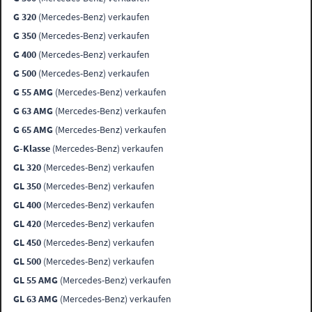
G 320
(Mercedes-Benz) verkaufen
G 350
(Mercedes-Benz) verkaufen
G 400
(Mercedes-Benz) verkaufen
G 500
(Mercedes-Benz) verkaufen
G 55 AMG
(Mercedes-Benz) verkaufen
G 63 AMG
(Mercedes-Benz) verkaufen
G 65 AMG
(Mercedes-Benz) verkaufen
G-Klasse
(Mercedes-Benz) verkaufen
GL 320
(Mercedes-Benz) verkaufen
GL 350
(Mercedes-Benz) verkaufen
GL 400
(Mercedes-Benz) verkaufen
GL 420
(Mercedes-Benz) verkaufen
GL 450
(Mercedes-Benz) verkaufen
GL 500
(Mercedes-Benz) verkaufen
GL 55 AMG
(Mercedes-Benz) verkaufen
GL 63 AMG
(Mercedes-Benz) verkaufen