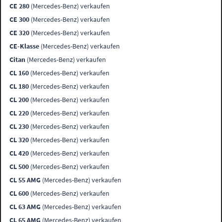
CE 280
(Mercedes-Benz) verkaufen
CE 300
(Mercedes-Benz) verkaufen
CE 320
(Mercedes-Benz) verkaufen
CE-Klasse
(Mercedes-Benz) verkaufen
Citan
(Mercedes-Benz) verkaufen
CL 160
(Mercedes-Benz) verkaufen
CL 180
(Mercedes-Benz) verkaufen
CL 200
(Mercedes-Benz) verkaufen
CL 220
(Mercedes-Benz) verkaufen
CL 230
(Mercedes-Benz) verkaufen
CL 320
(Mercedes-Benz) verkaufen
CL 420
(Mercedes-Benz) verkaufen
CL 500
(Mercedes-Benz) verkaufen
CL 55 AMG
(Mercedes-Benz) verkaufen
CL 600
(Mercedes-Benz) verkaufen
CL 63 AMG
(Mercedes-Benz) verkaufen
CL 65 AMG
(Mercedes-Benz) verkaufen