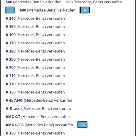
500
(Mercedes-Benz) verkaufen
560
(Mercedes-Benz) verkaufen
6
600
(Mercedes-Benz) verkaufen
A
A 140
(Mercedes-Benz) verkaufen
A 150
(Mercedes-Benz) verkaufen
A 160
(Mercedes-Benz) verkaufen
A 170
(Mercedes-Benz) verkaufen
A 180
(Mercedes-Benz) verkaufen
A 190
(Mercedes-Benz) verkaufen
A 200
(Mercedes-Benz) verkaufen
A 210
(Mercedes-Benz) verkaufen
A 220
(Mercedes-Benz) verkaufen
A 250
(Mercedes-Benz) verkaufen
A 45 AMG
(Mercedes-Benz) verkaufen
A-Klasse
(Mercedes-Benz) verkaufen
AMG GT
(Mercedes-Benz) verkaufen
AMG GT S
(Mercedes-Benz) verkaufen
B
B 150
(Mercedes-Benz) verkaufen