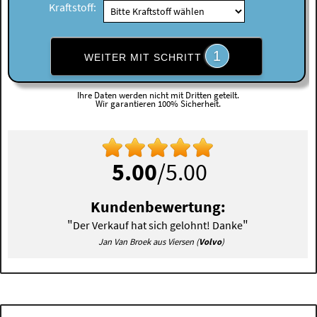
Kraftstoff:
1
WEITER MIT SCHRITT
Ihre Daten werden nicht mit Dritten geteilt.
Wir garantieren 100% Sicherheit.
5.00
/5.00
Kundenbewertung:
"
"
Der Verkauf hat sich gelohnt! Danke
Jan Van Broek aus Viersen (
Volvo
)