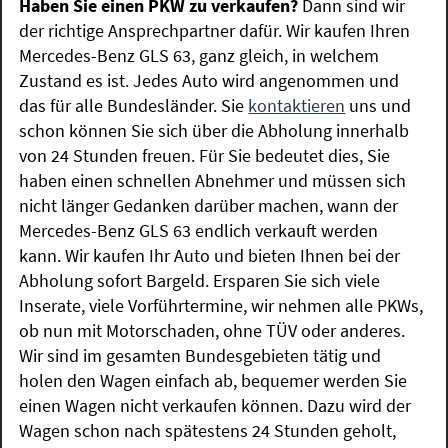
Haben Sie einen PKW zu verkaufen?
Dann sind wir
der richtige Ansprechpartner dafür. Wir kaufen Ihren
Mercedes-Benz GLS 63, ganz gleich, in welchem
Zustand es ist. Jedes Auto wird angenommen und
das für alle Bundesländer. Sie
kontaktieren
uns und
schon können Sie sich über die Abholung innerhalb
von 24 Stunden freuen. Für Sie bedeutet dies, Sie
haben einen schnellen Abnehmer und müssen sich
nicht länger Gedanken darüber machen, wann der
Mercedes-Benz GLS 63 endlich verkauft werden
kann. Wir kaufen Ihr Auto und bieten Ihnen bei der
Abholung sofort Bargeld. Ersparen Sie sich viele
Inserate, viele Vorführtermine, wir nehmen alle PKWs,
ob nun mit Motorschaden, ohne TÜV oder anderes.
Wir sind im gesamten Bundesgebieten tätig und
holen den Wagen einfach ab, bequemer werden Sie
einen Wagen nicht verkaufen können. Dazu wird der
Wagen schon nach spätestens 24 Stunden geholt,