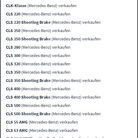
CLK-Klasse
(Mercedes-Benz) verkaufen
CLS 220
(Mercedes-Benz) verkaufen
CLS 220 Shooting Brake
(Mercedes-Benz) verkaufen
CLS 250
(Mercedes-Benz) verkaufen
CLS 250 Shooting Brake
(Mercedes-Benz) verkaufen
CLS 280
(Mercedes-Benz) verkaufen
CLS 300
(Mercedes-Benz) verkaufen
CLS 320
(Mercedes-Benz) verkaufen
CLS 350
(Mercedes-Benz) verkaufen
CLS 350 Shooting Brake
(Mercedes-Benz) verkaufen
CLS 400
(Mercedes-Benz) verkaufen
CLS 400 Shooting Brake
(Mercedes-Benz) verkaufen
CLS 500
(Mercedes-Benz) verkaufen
CLS 500 Shooting Brake
(Mercedes-Benz) verkaufen
CLS 55 AMG
(Mercedes-Benz) verkaufen
CLS 63 AMG
(Mercedes-Benz) verkaufen