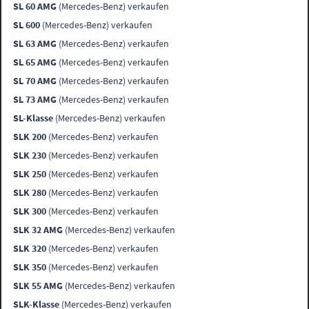
SL 60 AMG
(Mercedes-Benz) verkaufen
SL 600
(Mercedes-Benz) verkaufen
SL 63 AMG
(Mercedes-Benz) verkaufen
SL 65 AMG
(Mercedes-Benz) verkaufen
SL 70 AMG
(Mercedes-Benz) verkaufen
SL 73 AMG
(Mercedes-Benz) verkaufen
SL-Klasse
(Mercedes-Benz) verkaufen
SLK 200
(Mercedes-Benz) verkaufen
SLK 230
(Mercedes-Benz) verkaufen
SLK 250
(Mercedes-Benz) verkaufen
SLK 280
(Mercedes-Benz) verkaufen
SLK 300
(Mercedes-Benz) verkaufen
SLK 32 AMG
(Mercedes-Benz) verkaufen
SLK 320
(Mercedes-Benz) verkaufen
SLK 350
(Mercedes-Benz) verkaufen
SLK 55 AMG
(Mercedes-Benz) verkaufen
SLK-Klasse
(Mercedes-Benz) verkaufen