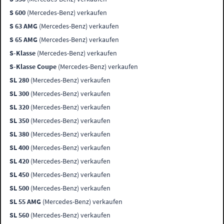
S 600
(Mercedes-Benz) verkaufen
S 63 AMG
(Mercedes-Benz) verkaufen
S 65 AMG
(Mercedes-Benz) verkaufen
S-Klasse
(Mercedes-Benz) verkaufen
S-Klasse Coupe
(Mercedes-Benz) verkaufen
SL 280
(Mercedes-Benz) verkaufen
SL 300
(Mercedes-Benz) verkaufen
SL 320
(Mercedes-Benz) verkaufen
SL 350
(Mercedes-Benz) verkaufen
SL 380
(Mercedes-Benz) verkaufen
SL 400
(Mercedes-Benz) verkaufen
SL 420
(Mercedes-Benz) verkaufen
SL 450
(Mercedes-Benz) verkaufen
SL 500
(Mercedes-Benz) verkaufen
SL 55 AMG
(Mercedes-Benz) verkaufen
SL 560
(Mercedes-Benz) verkaufen