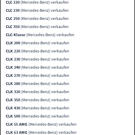
CLC 220
(Mercedes-Benz) verkaufen
CLC 230
(Mercedes-Benz) verkaufen
CLC 250
(Mercedes-Benz) verkaufen
CLC 350
(Mercedes-Benz) verkaufen
CLC-Klasse
(Mercedes-Benz) verkaufen
CLK 200
(Mercedes-Benz) verkaufen
CLK 220
(Mercedes-Benz) verkaufen
CLK 230
(Mercedes-Benz) verkaufen
CLK 240
(Mercedes-Benz) verkaufen
CLK 270
(Mercedes-Benz) verkaufen
CLK 280
(Mercedes-Benz) verkaufen
CLK 320
(Mercedes-Benz) verkaufen
CLK 350
(Mercedes-Benz) verkaufen
CLK 430
(Mercedes-Benz) verkaufen
CLK 500
(Mercedes-Benz) verkaufen
CLK 55 AMG
(Mercedes-Benz) verkaufen
CLK 63 AMG
(Mercedes-Benz) verkaufen