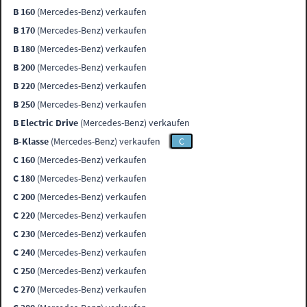
B 160
(Mercedes-Benz) verkaufen
B 170
(Mercedes-Benz) verkaufen
B 180
(Mercedes-Benz) verkaufen
B 200
(Mercedes-Benz) verkaufen
B 220
(Mercedes-Benz) verkaufen
B 250
(Mercedes-Benz) verkaufen
B Electric Drive
(Mercedes-Benz) verkaufen
B-Klasse
(Mercedes-Benz) verkaufen
C
C 160
(Mercedes-Benz) verkaufen
C 180
(Mercedes-Benz) verkaufen
C 200
(Mercedes-Benz) verkaufen
C 220
(Mercedes-Benz) verkaufen
C 230
(Mercedes-Benz) verkaufen
C 240
(Mercedes-Benz) verkaufen
C 250
(Mercedes-Benz) verkaufen
C 270
(Mercedes-Benz) verkaufen