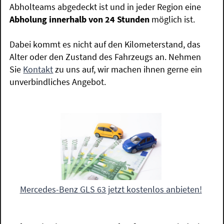
Abholteams abgedeckt ist und in jeder Region eine
Abholung innerhalb von 24 Stunden
möglich ist.
Dabei kommt es nicht auf den Kilometerstand, das
Alter oder den Zustand des Fahrzeugs an. Nehmen
Sie
Kontakt
zu uns auf, wir machen ihnen gerne ein
unverbindliches Angebot.
Mercedes-Benz GLS 63 jetzt kostenlos anbieten!