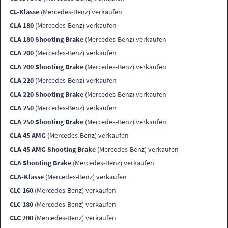
CL-Klasse
(Mercedes-Benz) verkaufen
CLA 180
(Mercedes-Benz) verkaufen
CLA 180 Shooting Brake
(Mercedes-Benz) verkaufen
CLA 200
(Mercedes-Benz) verkaufen
CLA 200 Shooting Brake
(Mercedes-Benz) verkaufen
CLA 220
(Mercedes-Benz) verkaufen
CLA 220 Shooting Brake
(Mercedes-Benz) verkaufen
CLA 250
(Mercedes-Benz) verkaufen
CLA 250 Shooting Brake
(Mercedes-Benz) verkaufen
CLA 45 AMG
(Mercedes-Benz) verkaufen
CLA 45 AMG Shooting Brake
(Mercedes-Benz) verkaufen
CLA Shooting Brake
(Mercedes-Benz) verkaufen
CLA-Klasse
(Mercedes-Benz) verkaufen
CLC 160
(Mercedes-Benz) verkaufen
CLC 180
(Mercedes-Benz) verkaufen
CLC 200
(Mercedes-Benz) verkaufen