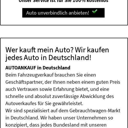
Unser Service ist für Sie 100% kostenlos
Auto unverbindlich anbieten!
Wer kauft mein Auto? Wir kaufen
jedes Auto in Deutschland!
AUTOANKAUF in Deutschland
Beim Fahrzeugverkauf brauchen Sie einen
Geschäftspartner, der Ihnen neben einem guten Preis
auch Vertrauen sowie Erfahrung bietet, und eine
schnelle und absolut zuverlässige Abwicklung des
Autoverkaufes für Sie gewährleistet.
Wir sind spezialisiert auf dem Gebrauchtwagen-Markt
in Deutschland. Wir haben unser Unternehmen so
konzipiert, dass jedes Bundesland mit unseren