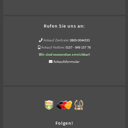
Rufen Sie uns an:
Ankauf Zentrale:
0800-0044333
Ankauf Hotline:
0157 - 849 157 78
Wir sind momentan erreichbar!
Ankaufsformular
Folgen!